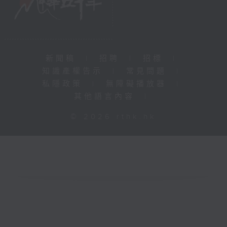
新聞稿
|
招聘
|
招標
|
知識產權告示
|
常見問題
|
私隱政策
|
無障礙播放器
|
其他語言內容
|
© 2026 rthk.hk