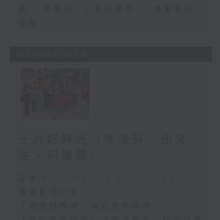
劃 「師傅到！」系列節目 — 蜂蜜製作
技藝
03/08/2026
十八好時光（李漫芬、伍文
生、何展鵬）
足本 Full (HKT 19:00 - 20:00)
香港街頭小食
「地道好香港」港式魚肉燒賣