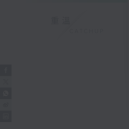
重溫
CATCHUP