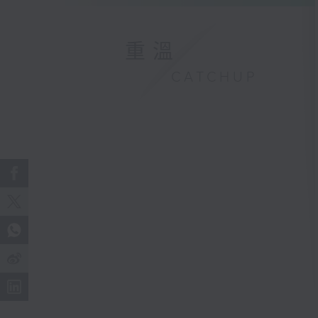
重溫
CATCHUP