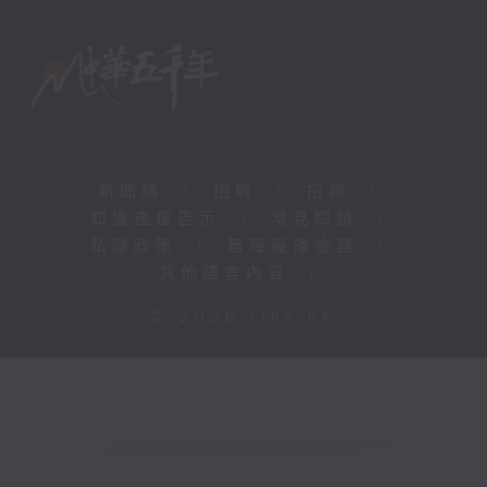
新聞稿
|
招聘
|
招標
|
知識產權告示
|
常見問題
|
私隱政策
|
無障礙播放器
|
其他語言內容
|
© 2026 rthk.hk