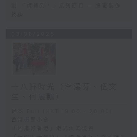
劃 「師傅到！」系列節目 — 蜂蜜製作
技藝
03/08/2026
十八好時光（李漫芬、伍文
生、何展鵬）
足本 Full (HKT 19:00 - 20:00)
香港街頭小食
「地道好香港」港式魚肉燒賣