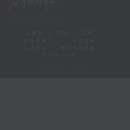
新聞稿
|
招聘
|
招標
|
知識產權告示
|
常見問題
|
私隱政策
|
無障礙播放器
|
其他語言內容
|
© 2026 rthk.hk