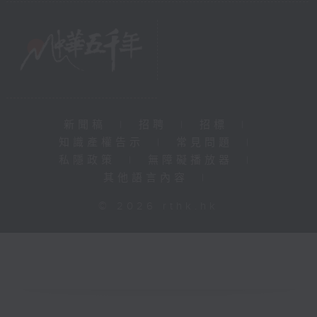
新聞稿
|
招聘
|
招標
|
知識產權告示
|
常見問題
|
私隱政策
|
無障礙播放器
|
其他語言內容
|
© 2026 rthk.hk