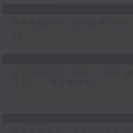
18/07/2026
盛世再臨系列：抗日戰爭及對中
足本 Full (HKT 14:00 - 15:00)
11/07/2026
盛世再臨系列：建黨105周年/
（下）/（略談辜鴻銘）
足本 Full (HKT 14:00 - 15:00)
04/07/2026
盛世再臨系列：建黨105周年/