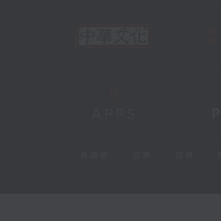
新聞稿
|
招聘
|
招標
|