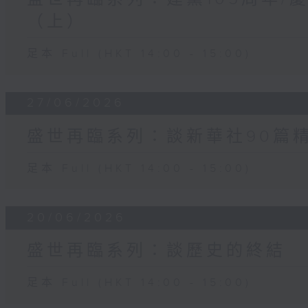
（上）
足本 Full (HKT 14:00 - 15:00)
27/06/2026
盛世再臨系列：談新華社90篇
足本 Full (HKT 14:00 - 15:00)
20/06/2026
盛世再臨系列：談歷史的終結
足本 Full (HKT 14:00 - 15:00)