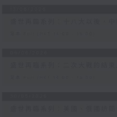
13/06/2026
盛世再臨系列：十八大以後，中
足本 Full (HKT 14:00 - 15:00)
06/06/2026
盛世再臨系列：二次大戰的結束
足本 Full (HKT 14:00 - 15:00)
30/05/2026
盛世再臨系列：美國、俄國訪問