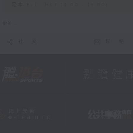
足本 Full (HKT 14:00 - 15:00)
更多 ...
社 交
聯 絡