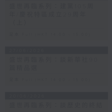
盛世再臨系列：建黨105周
年/慶祝特區成立29周年
（上）
足本 Full (HKT 14:00 - 15:00)
27/06/2026
盛世再臨系列：談新華社90
篇精品選
足本 Full (HKT 14:00 - 15:00)
20/06/2026
盛世再臨系列：談歷史的終結