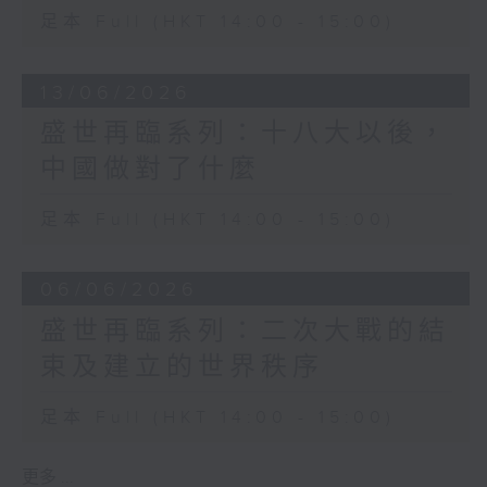
足本 Full (HKT 14:00 - 15:00)
13/06/2026
盛世再臨系列：十八大以後，
中國做對了什麼
足本 Full (HKT 14:00 - 15:00)
06/06/2026
盛世再臨系列：二次大戰的結
束及建立的世界秩序
足本 Full (HKT 14:00 - 15:00)
更多 ...