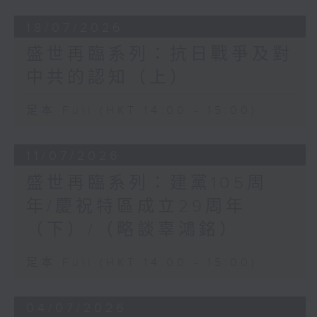
18/07/2026
盛世再臨系列：抗日戰爭及對
中共的認知（上）
足本 Full (HKT 14:00 - 15:00)
11/07/2026
盛世再臨系列：建黨105周
年/慶祝特區成立29周年
（下）/（略談辜鴻銘）
足本 Full (HKT 14:00 - 15:00)
04/07/2026