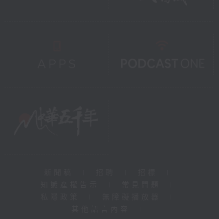
新聞稿
|
招聘
|
招標
|
知識產權告示
|
常見問題
|
私隱政策
|
無障礙播放器
|
其他語言內容
|