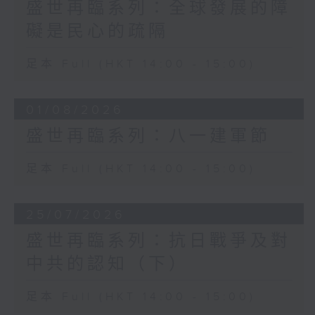
盛世再臨系列：全球發展的障
礙是民心的疏隔
足本 Full (HKT 14:00 - 15:00)
01/08/2026
盛世再臨系列：八一建軍節
足本 Full (HKT 14:00 - 15:00)
25/07/2026
盛世再臨系列：抗日戰爭及對
中共的認知（下）
足本 Full (HKT 14:00 - 15:00)