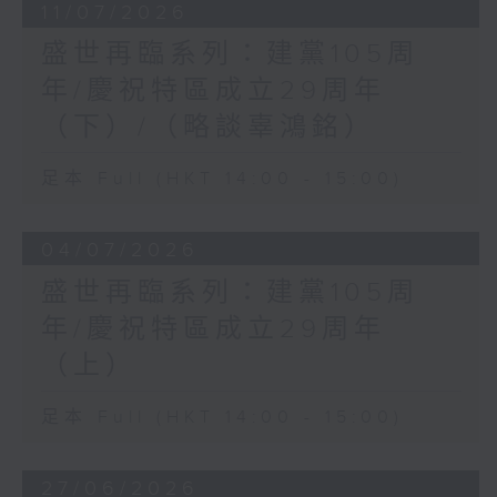
11/07/2026
盛世再臨系列：建黨105周
年/慶祝特區成立29周年
（下）/（略談辜鴻銘）
足本 Full (HKT 14:00 - 15:00)
04/07/2026
盛世再臨系列：建黨105周
年/慶祝特區成立29周年
（上）
足本 Full (HKT 14:00 - 15:00)
27/06/2026