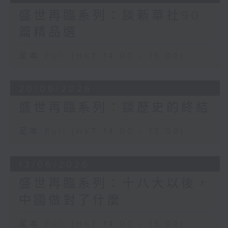
盛世再臨系列：談新華社90
篇精品選
足本 Full (HKT 14:00 - 15:00)
20/06/2026
盛世再臨系列：談歷史的終結
足本 Full (HKT 14:00 - 15:00)
13/06/2026
盛世再臨系列：十八大以後，
中國做對了什麼
足本 Full (HKT 14:00 - 15:00)