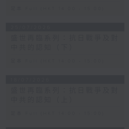
足本 Full (HKT 14:00 - 15:00)
25/07/2026
盛世再臨系列：抗日戰爭及對
中共的認知（下）
足本 Full (HKT 14:00 - 15:00)
18/07/2026
盛世再臨系列：抗日戰爭及對
中共的認知（上）
足本 Full (HKT 14:00 - 15:00)