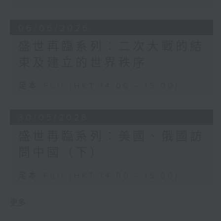
06/06/2026
盛世再臨系列：二次大戰的結
束及建立的世界秩序
足本 Full (HKT 14:00 - 15:00)
30/05/2026
盛世再臨系列：美國、俄國訪
問中國（下）
足本 Full (HKT 14:00 - 15:00)
更多 ...