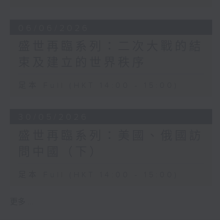
06/06/2026
盛世再臨系列：二次大戰的結
束及建立的世界秩序
足本 Full (HKT 14:00 - 15:00)
30/05/2026
盛世再臨系列：美國、俄國訪
問中國（下）
足本 Full (HKT 14:00 - 15:00)
更多 ...