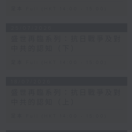
足本 Full (HKT 14:00 - 15:00)
25/07/2026
盛世再臨系列：抗日戰爭及對
中共的認知（下）
足本 Full (HKT 14:00 - 15:00)
18/07/2026
盛世再臨系列：抗日戰爭及對
中共的認知（上）
足本 Full (HKT 14:00 - 15:00)