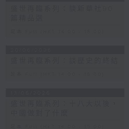
盛世再臨系列：談新華社90
篇精品選
足本 Full (HKT 14:00 - 15:00)
20/06/2026
盛世再臨系列：談歷史的終結
足本 Full (HKT 14:00 - 15:00)
13/06/2026
盛世再臨系列：十八大以後，
中國做對了什麼
足本 Full (HKT 14:00 - 15:00)