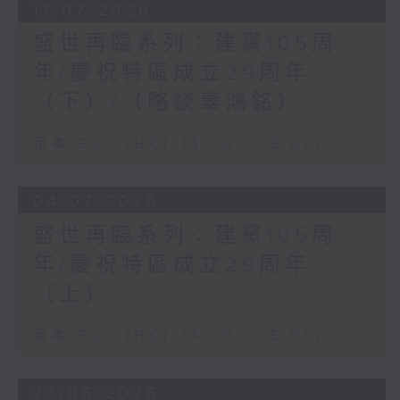
11/07/2026
盛世再臨系列：建黨105周
年/慶祝特區成立29周年
（下）/（略談辜鴻銘）
足本 Full (HKT 14:00 - 15:00)
04/07/2026
盛世再臨系列：建黨105周
年/慶祝特區成立29周年
（上）
足本 Full (HKT 14:00 - 15:00)
27/06/2026