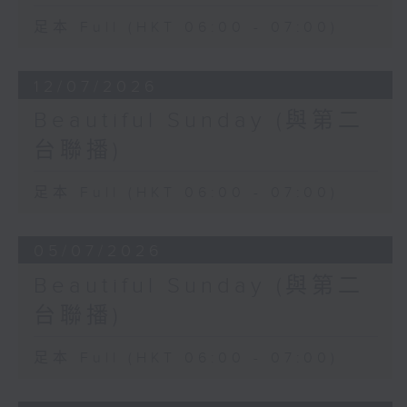
足本 Full (HKT 06:00 - 07:00)
12/07/2026
Beautiful Sunday (與第二
台聯播)
足本 Full (HKT 06:00 - 07:00)
05/07/2026
Beautiful Sunday (與第二
台聯播)
足本 Full (HKT 06:00 - 07:00)