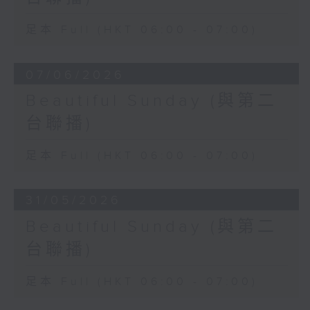
足本 Full (HKT 06:00 - 07:00)
07/06/2026
Beautiful Sunday (與第二
台聯播)
足本 Full (HKT 06:00 - 07:00)
31/05/2026
Beautiful Sunday (與第二
台聯播)
足本 Full (HKT 06:00 - 07:00)