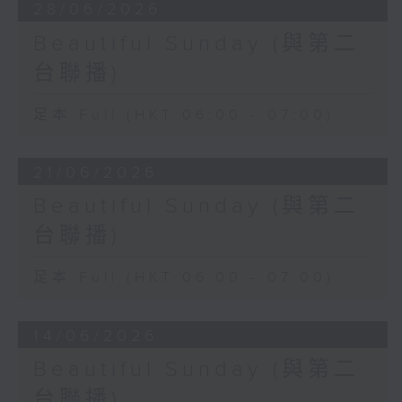
28/06/2026
Beautiful Sunday (與第二
台聯播)
足本 Full (HKT 06:00 - 07:00)
21/06/2026
Beautiful Sunday (與第二
台聯播)
足本 Full (HKT 06:00 - 07:00)
14/06/2026
Beautiful Sunday (與第二
台聯播)