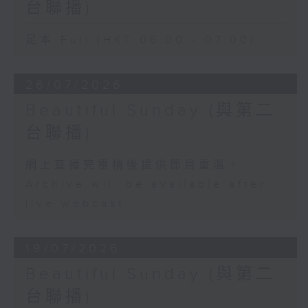
台聯播)
足本 Full (HKT 06:00 - 07:00)
26/07/2026
Beautiful Sunday (與第二
台聯播)
網上直播完畢稍後提供節目重溫。
Archive will be available after
live webcast
19/07/2026
Beautiful Sunday (與第二
台聯播)