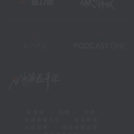
新聞稿
|
招聘
|
招標
|
知識產權告示
|
常見問題
|
私隱政策
|
無障礙播放器
|