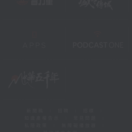
新聞稿
|
招聘
|
招標
|
知識產權告示
|
常見問題
|
私隱政策
|
無障礙播放器
|