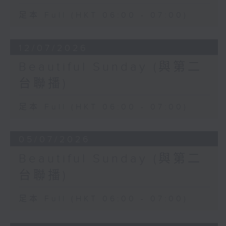
足本 Full (HKT 06:00 - 07:00)
12/07/2026
Beautiful Sunday (與第二
台聯播)
足本 Full (HKT 06:00 - 07:00)
05/07/2026
Beautiful Sunday (與第二
台聯播)
足本 Full (HKT 06:00 - 07:00)