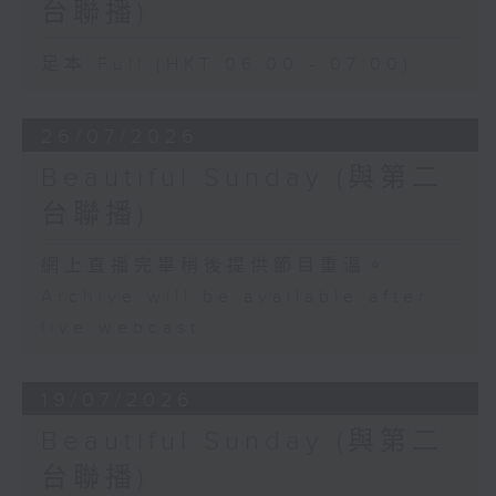
台聯播)
足本 Full (HKT 06:00 - 07:00)
26/07/2026
Beautiful Sunday (與第二
台聯播)
網上直播完畢稍後提供節目重溫。
Archive will be available after
live webcast
19/07/2026
Beautiful Sunday (與第二
台聯播)