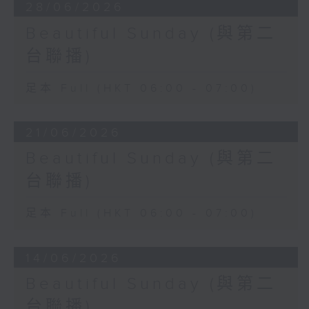
28/06/2026
Beautiful Sunday (與第二
台聯播)
足本 Full (HKT 06:00 - 07:00)
21/06/2026
Beautiful Sunday (與第二
台聯播)
足本 Full (HKT 06:00 - 07:00)
14/06/2026
Beautiful Sunday (與第二
台聯播)