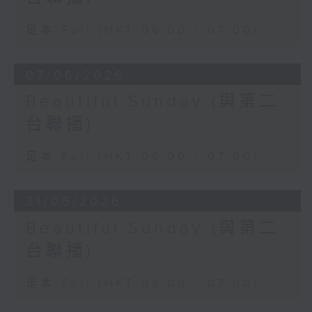
足本 Full (HKT 06:00 - 07:00)
07/06/2026
Beautiful Sunday (與第二
台聯播)
足本 Full (HKT 06:00 - 07:00)
31/05/2026
Beautiful Sunday (與第二
台聯播)
足本 Full (HKT 06:00 - 07:00)