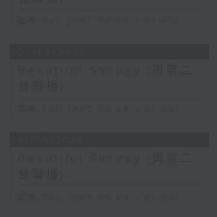
足本 Full (HKT 06:00 - 07:00)
07/06/2026
Beautiful Sunday (與第二
台聯播)
足本 Full (HKT 06:00 - 07:00)
31/05/2026
Beautiful Sunday (與第二
台聯播)
足本 Full (HKT 06:00 - 07:00)