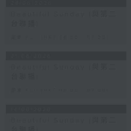
28/06/2026
Beautiful Sunday (與第二
台聯播)
足本 Full (HKT 06:00 - 07:00)
21/06/2026
Beautiful Sunday (與第二
台聯播)
足本 Full (HKT 06:00 - 07:00)
14/06/2026
Beautiful Sunday (與第二
台聯播)