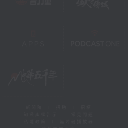
新聞稿
|
招聘
|
招標
|
知識產權告示
|
常見問題
|
私隱政策
|
無障礙播放器
|