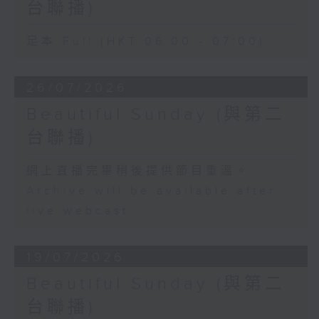
台聯播)
足本 Full (HKT 06:00 - 07:00)
26/07/2026
Beautiful Sunday (與第二
台聯播)
網上直播完畢稍後提供節目重溫。
Archive will be available after
live webcast
19/07/2026
Beautiful Sunday (與第二
台聯播)