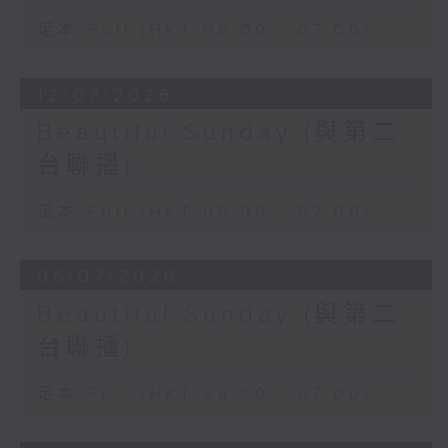
足本 Full (HKT 06:00 - 07:00)
12/07/2026
Beautiful Sunday (與第二
台聯播)
足本 Full (HKT 06:00 - 07:00)
05/07/2026
Beautiful Sunday (與第二
台聯播)
足本 Full (HKT 06:00 - 07:00)