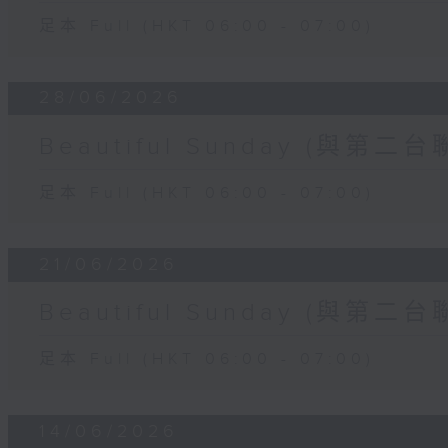
足本 Full (HKT 06:00 - 07:00)
28/06/2026
Beautiful Sunday (與第二台
足本 Full (HKT 06:00 - 07:00)
21/06/2026
Beautiful Sunday (與第二台
足本 Full (HKT 06:00 - 07:00)
14/06/2026