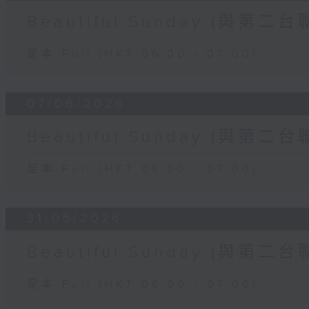
Beautiful Sunday (與第二台
足本 Full (HKT 06:00 - 07:00)
07/06/2026
Beautiful Sunday (與第二台
足本 Full (HKT 06:00 - 07:00)
31/05/2026
Beautiful Sunday (與第二台
足本 Full (HKT 06:00 - 07:00)