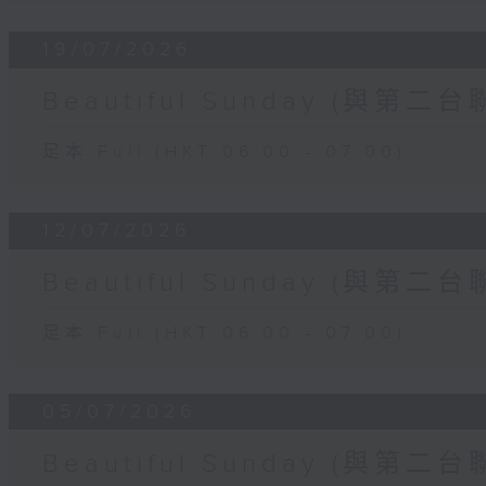
19/07/2026
Beautiful Sunday (與第二台
足本 Full (HKT 06:00 - 07:00)
12/07/2026
Beautiful Sunday (與第二台
足本 Full (HKT 06:00 - 07:00)
05/07/2026
Beautiful Sunday (與第二台