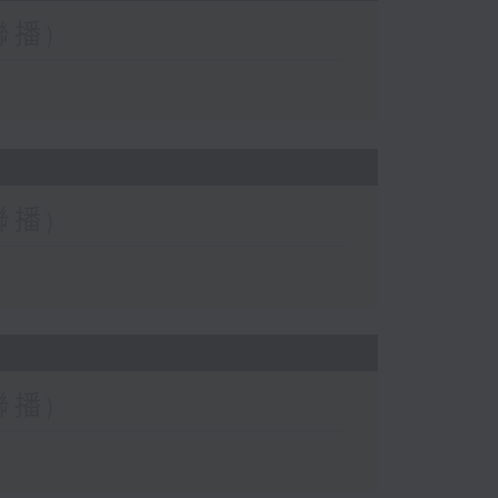
聯播)
聯播)
聯播)