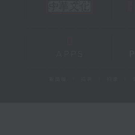
新聞稿
|
招聘
|
招標
|