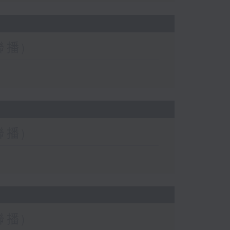
聯播)
聯播)
聯播)