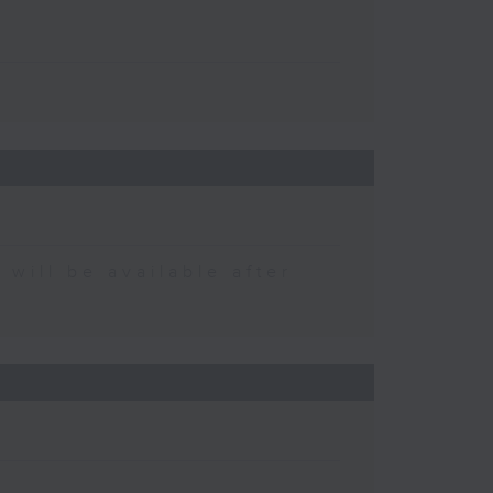
 be available after