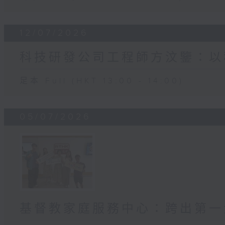
12/07/2026
科技研發公司工程師方汶鑒：以
足本 Full (HKT 13:00 - 14:00)
05/07/2026
基督教家庭服務中心：跨出第一