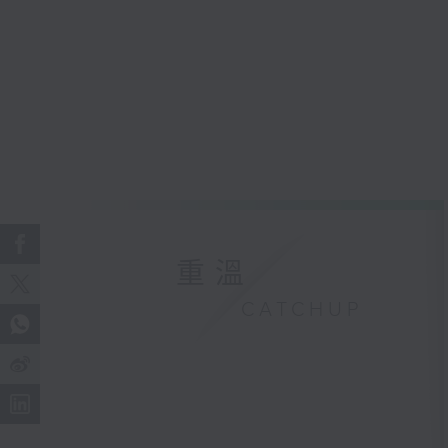
重溫
CATCHUP