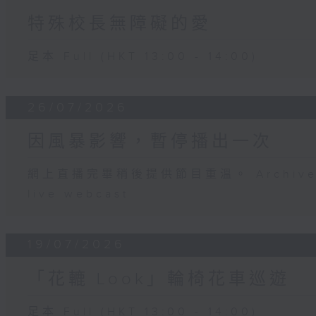
特殊校長無障礙的愛
足本 Full (HKT 13:00 - 14:00)
26/07/2026
因風暴影響，暫停播出一次
網上直播完畢稍後提供節目重溫。 Archive will
live webcast
19/07/2026
「花轆 Look」輪椅花車巡遊
足本 Full (HKT 13:00 - 14:00)