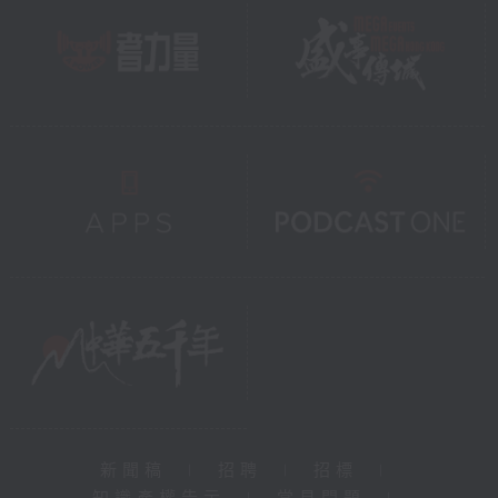
新聞稿
|
招聘
|
招標
|