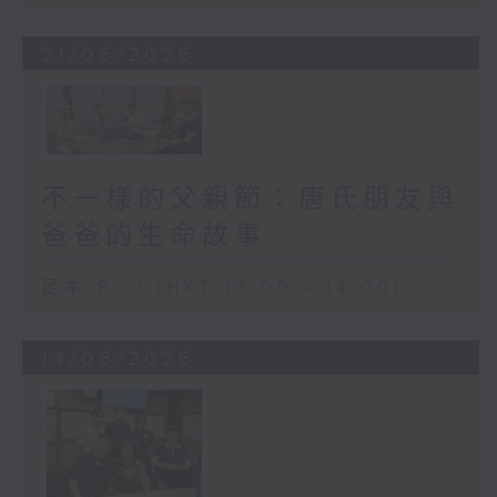
21/06/2026
不一樣的父親節：唐氏朋友與
爸爸的生命故事
足本 Full (HKT 13:00 - 14:00)
14/06/2026