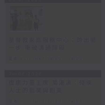
基督教家庭服務中心：跨出第
一步 衝破溝通障礙
足本 Full (HKT 13:00 - 14:00)
28/06/2026
復康力量主席 葉湛溪：殘疾
人士的就業與創業
足本 Full (HKT 13:00 - 14:00)