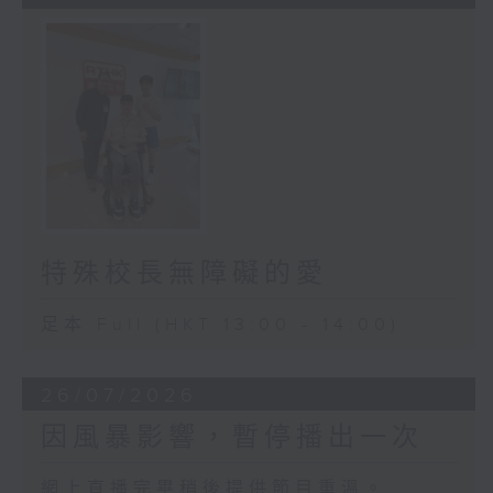
特殊校長無障礙的愛
足本 Full (HKT 13:00 - 14:00)
26/07/2026
因風暴影響，暫停播出一次
網上直播完畢稍後提供節目重溫。