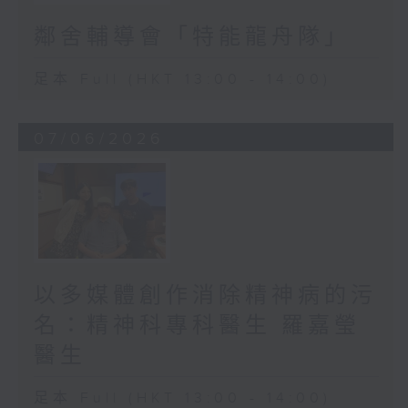
鄰舍輔導會「特能龍舟隊」
足本 Full (HKT 13:00 - 14:00)
07/06/2026
以多媒體創作消除精神病的污
名：精神科專科醫生 羅嘉瑩
醫生
足本 Full (HKT 13:00 - 14:00)