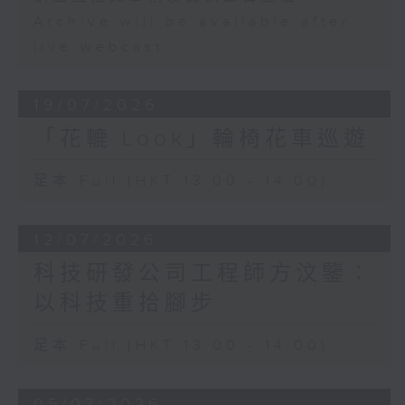
Archive will be available after
live webcast
19/07/2026
「花轆 Look」輪椅花車巡遊
足本 Full (HKT 13:00 - 14:00)
12/07/2026
科技研發公司工程師方汶鑒：
以科技重拾腳步
足本 Full (HKT 13:00 - 14:00)
05/07/2026