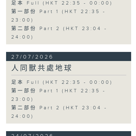
足本 Full (HKT 22:35 - 00:00)
第一部份 Part 1 (HKT 22:35 -
23:00)
第二部份 Part 2 (HKT 23:04 -
24:00)
27/07/2026
人同獸共處地球
足本 Full (HKT 22:35 - 00:00)
第一部份 Part 1 (HKT 22:35 -
23:00)
第二部份 Part 2 (HKT 23:04 -
24:00)