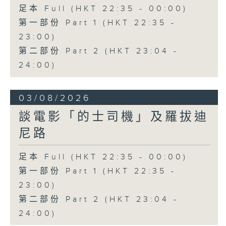
足本 Full (HKT 22:35 - 00:00)
第一部份 Part 1 (HKT 22:35 -
23:00)
第二部份 Part 2 (HKT 23:04 -
24:00)
03/08/2026
談電影「的士司機」及羅拔迪
尼路
足本 Full (HKT 22:35 - 00:00)
第一部份 Part 1 (HKT 22:35 -
23:00)
第二部份 Part 2 (HKT 23:04 -
24:00)