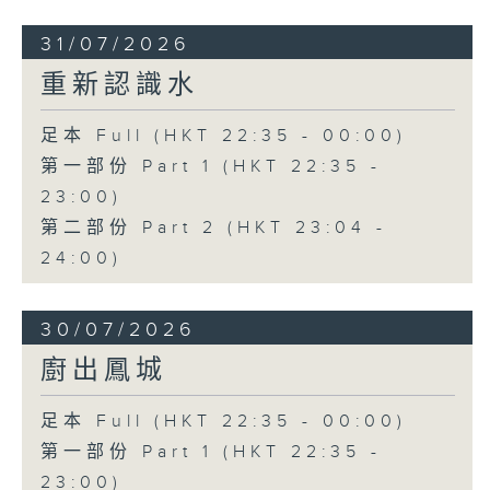
31/07/2026
重新認識水
足本 Full (HKT 22:35 - 00:00)
第一部份 Part 1 (HKT 22:35 -
23:00)
第二部份 Part 2 (HKT 23:04 -
24:00)
30/07/2026
廚出鳳城
足本 Full (HKT 22:35 - 00:00)
第一部份 Part 1 (HKT 22:35 -
23:00)