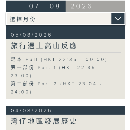
07 - 08
2026
05/08/2026
旅行遇上高山反應
足本 Full (HKT 22:35 - 00:00)
第一部份 Part 1 (HKT 22:35 -
23:00)
第二部份 Part 2 (HKT 23:04 -
24:00)
04/08/2026
灣仔地區發展歷史