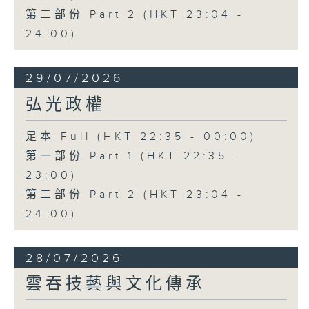
第二部份 Part 2 (HKT 23:04 -
24:00)
29/07/2026
弘光政權
足本 Full (HKT 22:35 - 00:00)
第一部份 Part 1 (HKT 22:35 -
23:00)
第二部份 Part 2 (HKT 23:04 -
24:00)
28/07/2026
雲吞技藝與文化傳承