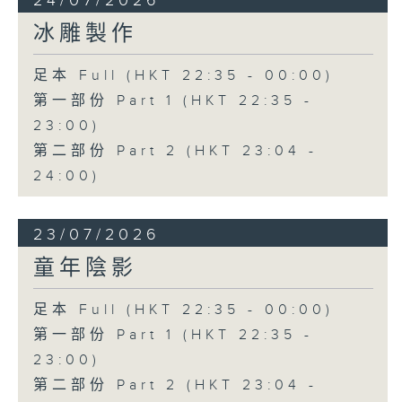
24/07/2026
冰雕製作
足本 Full (HKT 22:35 - 00:00)
第一部份 Part 1 (HKT 22:35 -
23:00)
第二部份 Part 2 (HKT 23:04 -
24:00)
23/07/2026
童年陰影
足本 Full (HKT 22:35 - 00:00)
第一部份 Part 1 (HKT 22:35 -
23:00)
第二部份 Part 2 (HKT 23:04 -