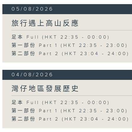
05/08/2026
旅行遇上高山反應
足本 Full (HKT 22:35 - 00:00)
第一部份 Part 1 (HKT 22:35 - 23:00)
第二部份 Part 2 (HKT 23:04 - 24:00)
04/08/2026
灣仔地區發展歷史
足本 Full (HKT 22:35 - 00:00)
第一部份 Part 1 (HKT 22:35 - 23:00)
第二部份 Part 2 (HKT 23:04 - 24:00)