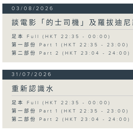
03/08/2026
談電影「的士司機」及羅拔迪尼
足本 Full (HKT 22:35 - 00:00)
第一部份 Part 1 (HKT 22:35 - 23:00)
第二部份 Part 2 (HKT 23:04 - 24:00)
31/07/2026
重新認識水
足本 Full (HKT 22:35 - 00:00)
第一部份 Part 1 (HKT 22:35 - 23:00)
第二部份 Part 2 (HKT 23:04 - 24:00)