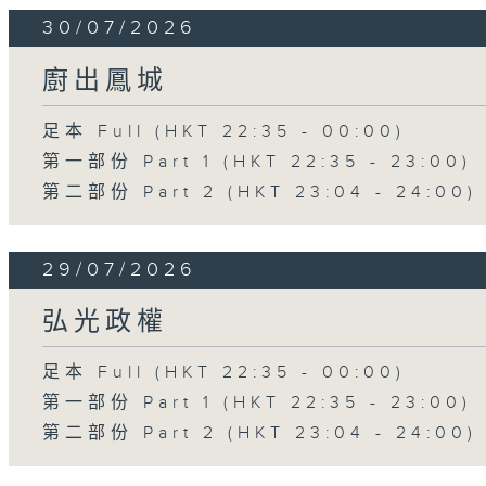
30/07/2026
廚出鳳城
足本 Full (HKT 22:35 - 00:00)
第一部份 Part 1 (HKT 22:35 - 23:00)
第二部份 Part 2 (HKT 23:04 - 24:00)
29/07/2026
弘光政權
足本 Full (HKT 22:35 - 00:00)
第一部份 Part 1 (HKT 22:35 - 23:00)
第二部份 Part 2 (HKT 23:04 - 24:00)