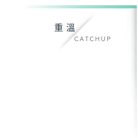
重溫
CATCHUP