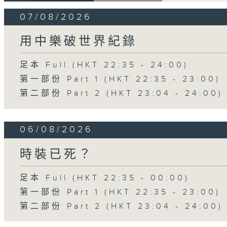
07/08/2026
用中樂破世界紀錄
足本 Full (HKT 22:35 - 24:00)
第一部份 Part 1 (HKT 22:35 - 23:00)
第二部份 Part 2 (HKT 23:04 - 24:00)
06/08/2026
時裝已死？
足本 Full (HKT 22:35 - 00:00)
第一部份 Part 1 (HKT 22:35 - 23:00)
第二部份 Part 2 (HKT 23:04 - 24:00)