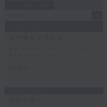
07 - 08
2026
07/08/2026
用中樂破世界紀錄
足本 Full (HKT 22:35 - 00:00)
第一部份 Part 1 (HKT 22:35 -
23:00)
第二部份 Part 2 (HKT 23:04 -
24:00)
06/08/2026
時裝已死？