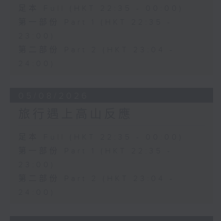
足本 Full (HKT 22:35 - 00:00)
第一部份 Part 1 (HKT 22:35 -
23:00)
第二部份 Part 2 (HKT 23:04 -
24:00)
05/08/2026
旅行遇上高山反應
足本 Full (HKT 22:35 - 00:00)
第一部份 Part 1 (HKT 22:35 -
23:00)
第二部份 Part 2 (HKT 23:04 -
24:00)