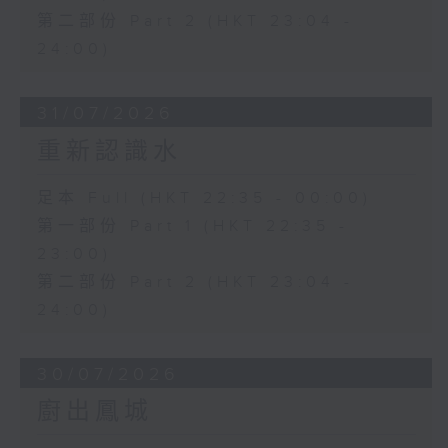
第二部份 Part 2 (HKT 23:04 -
24:00)
31/07/2026
重新認識水
足本 Full (HKT 22:35 - 00:00)
第一部份 Part 1 (HKT 22:35 -
23:00)
第二部份 Part 2 (HKT 23:04 -
24:00)
30/07/2026
廚出鳳城