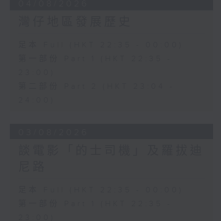
04/08/2026
灣仔地區發展歷史
足本 Full (HKT 22:35 - 00:00)
第一部份 Part 1 (HKT 22:35 -
23:00)
第二部份 Part 2 (HKT 23:04 -
24:00)
03/08/2026
談電影「的士司機」及羅拔迪
尼路
足本 Full (HKT 22:35 - 00:00)
第一部份 Part 1 (HKT 22:35 -
23:00)