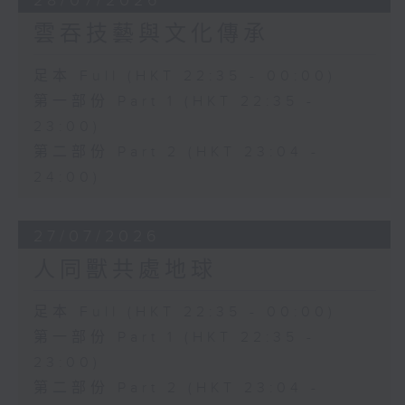
28/07/2026
雲吞技藝與文化傳承
足本 Full (HKT 22:35 - 00:00)
第一部份 Part 1 (HKT 22:35 -
23:00)
第二部份 Part 2 (HKT 23:04 -
24:00)
27/07/2026
人同獸共處地球
足本 Full (HKT 22:35 - 00:00)
第一部份 Part 1 (HKT 22:35 -
23:00)
第二部份 Part 2 (HKT 23:04 -