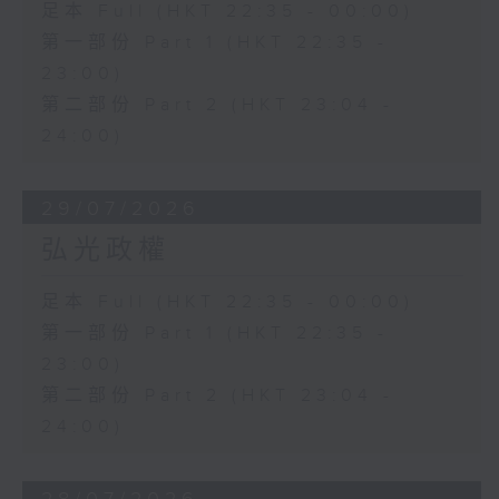
足本 Full (HKT 22:35 - 00:00)
第一部份 Part 1 (HKT 22:35 -
23:00)
第二部份 Part 2 (HKT 23:04 -
24:00)
29/07/2026
弘光政權
足本 Full (HKT 22:35 - 00:00)
第一部份 Part 1 (HKT 22:35 -
23:00)
第二部份 Part 2 (HKT 23:04 -
24:00)