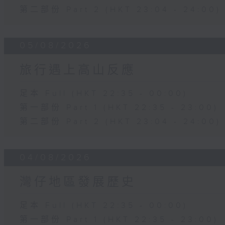
第二部份 Part 2 (HKT 23:04 - 24:00)
05/08/2026
旅行遇上高山反應
足本 Full (HKT 22:35 - 00:00)
第一部份 Part 1 (HKT 22:35 - 23:00)
第二部份 Part 2 (HKT 23:04 - 24:00)
04/08/2026
灣仔地區發展歷史
足本 Full (HKT 22:35 - 00:00)
第一部份 Part 1 (HKT 22:35 - 23:00)