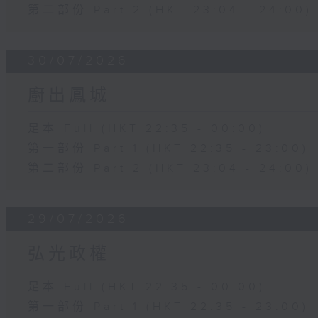
第二部份 Part 2 (HKT 23:04 - 24:00)
30/07/2026
廚出鳳城
足本 Full (HKT 22:35 - 00:00)
第一部份 Part 1 (HKT 22:35 - 23:00)
第二部份 Part 2 (HKT 23:04 - 24:00)
29/07/2026
弘光政權
足本 Full (HKT 22:35 - 00:00)
第一部份 Part 1 (HKT 22:35 - 23:00)