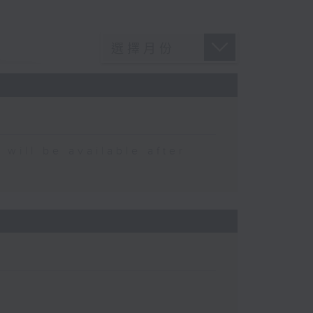
 be available after