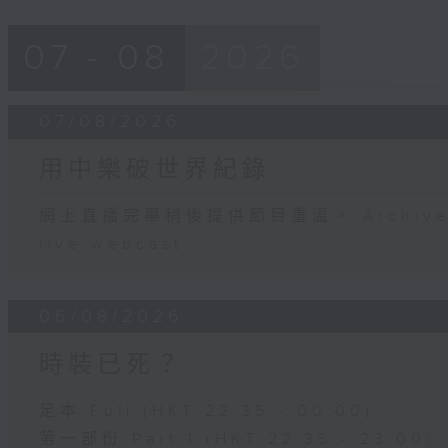
07 - 08
2026
07/08/2026
用中樂破世界紀錄
網上直播完畢稍後提供節目重溫。 Archive will
live webcast
06/08/2026
時裝已死？
足本 Full (HKT 22:35 - 00:00)
第一部份 Part 1 (HKT 22:35 - 23:00)