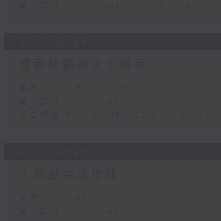
第二部份 Part 2 (HKT 23:04 - 24:00)
28/07/2026
雲吞技藝與文化傳承
足本 Full (HKT 22:35 - 00:00)
第一部份 Part 1 (HKT 22:35 - 23:00)
第二部份 Part 2 (HKT 23:04 - 24:00)
27/07/2026
人同獸共處地球
足本 Full (HKT 22:35 - 00:00)
第一部份 Part 1 (HKT 22:35 - 23:00)