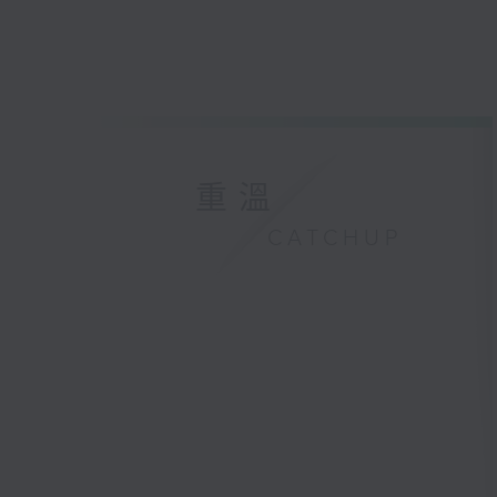
重溫
CATCHUP