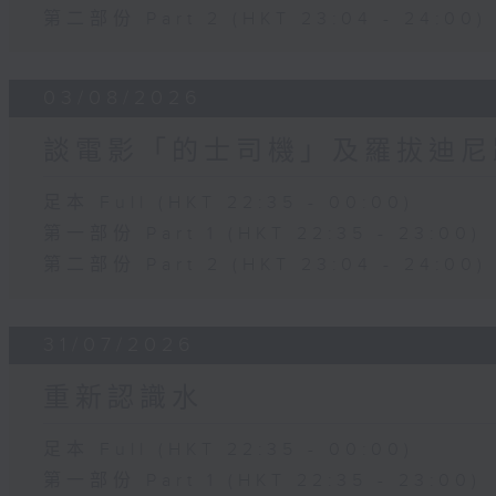
第二部份 Part 2 (HKT 23:04 - 24:00)
03/08/2026
談電影「的士司機」及羅拔迪尼
足本 Full (HKT 22:35 - 00:00)
第一部份 Part 1 (HKT 22:35 - 23:00)
第二部份 Part 2 (HKT 23:04 - 24:00)
31/07/2026
重新認識水
足本 Full (HKT 22:35 - 00:00)
第一部份 Part 1 (HKT 22:35 - 23:00)