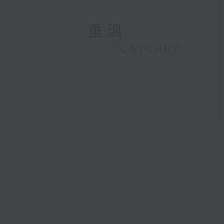
重溫
CATCHUP