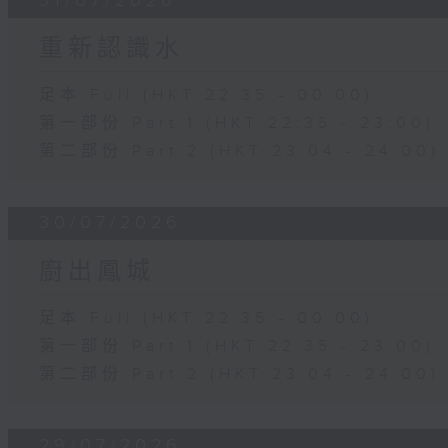
31/07/2026
重新認識水
足本 Full (HKT 22:35 - 00:00)
第一部份 Part 1 (HKT 22:35 - 23:00)
第二部份 Part 2 (HKT 23:04 - 24:00)
30/07/2026
廚出鳳城
足本 Full (HKT 22:35 - 00:00)
第一部份 Part 1 (HKT 22:35 - 23:00)
第二部份 Part 2 (HKT 23:04 - 24:00)
29/07/2026