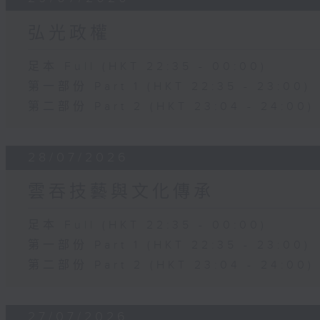
弘光政權
足本 Full (HKT 22:35 - 00:00)
第一部份 Part 1 (HKT 22:35 - 23:00)
第二部份 Part 2 (HKT 23:04 - 24:00)
28/07/2026
雲吞技藝與文化傳承
足本 Full (HKT 22:35 - 00:00)
第一部份 Part 1 (HKT 22:35 - 23:00)
第二部份 Part 2 (HKT 23:04 - 24:00)
27/07/2026