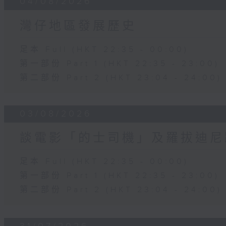
04/08/2026
灣仔地區發展歷史
足本 Full (HKT 22:35 - 00:00)
第一部份 Part 1 (HKT 22:35 - 23:00)
第二部份 Part 2 (HKT 23:04 - 24:00)
03/08/2026
談電影「的士司機」及羅拔迪尼
足本 Full (HKT 22:35 - 00:00)
第一部份 Part 1 (HKT 22:35 - 23:00)
第二部份 Part 2 (HKT 23:04 - 24:00)