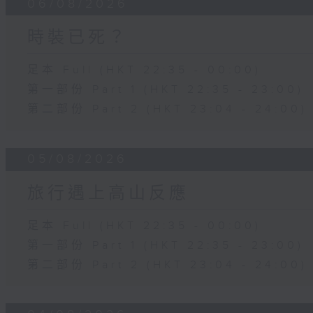
06/08/2026
時裝已死？
足本 Full (HKT 22:35 - 00:00)
第一部份 Part 1 (HKT 22:35 - 23:00)
第二部份 Part 2 (HKT 23:04 - 24:00)
05/08/2026
旅行遇上高山反應
足本 Full (HKT 22:35 - 00:00)
第一部份 Part 1 (HKT 22:35 - 23:00)
第二部份 Part 2 (HKT 23:04 - 24:00)