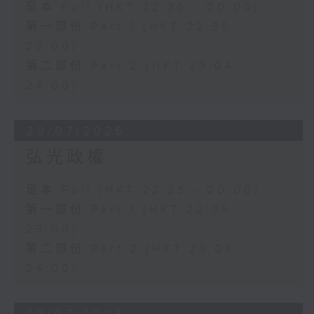
足本 Full (HKT 22:35 - 00:00)
第一部份 Part 1 (HKT 22:35 -
23:00)
第二部份 Part 2 (HKT 23:04 -
24:00)
29/07/2026
弘光政權
足本 Full (HKT 22:35 - 00:00)
第一部份 Part 1 (HKT 22:35 -
23:00)
第二部份 Part 2 (HKT 23:04 -
24:00)