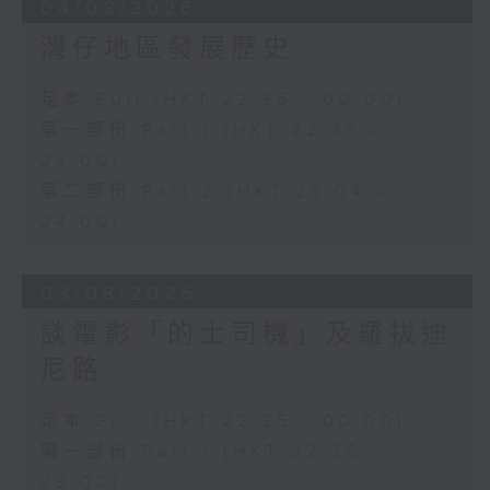
04/08/2026
灣仔地區發展歷史
足本 Full (HKT 22:35 - 00:00)
第一部份 Part 1 (HKT 22:35 -
23:00)
第二部份 Part 2 (HKT 23:04 -
24:00)
03/08/2026
談電影「的士司機」及羅拔迪
尼路
足本 Full (HKT 22:35 - 00:00)
第一部份 Part 1 (HKT 22:35 -
23:00)