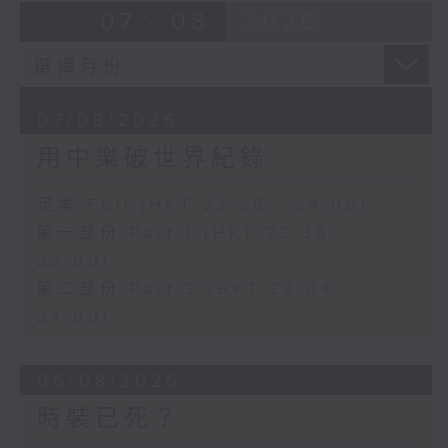
07 - 08
2026
07/08/2026
用中樂破世界紀錄
足本 Full (HKT 22:35 - 24:00)
第一部份 Part 1 (HKT 22:35 -
23:00)
第二部份 Part 2 (HKT 23:04 -
24:00)
06/08/2026
時裝已死？