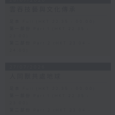
28/07/2026
雲吞技藝與文化傳承
足本 Full (HKT 22:35 - 00:00)
第一部份 Part 1 (HKT 22:35 -
23:00)
第二部份 Part 2 (HKT 23:04 -
24:00)
27/07/2026
人同獸共處地球
足本 Full (HKT 22:35 - 00:00)
第一部份 Part 1 (HKT 22:35 -
23:00)
第二部份 Part 2 (HKT 23:04 -