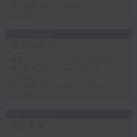
第二部份 Part 2 (HKT 23:04 -
24:00)
31/07/2026
重新認識水
足本 Full (HKT 22:35 - 00:00)
第一部份 Part 1 (HKT 22:35 -
23:00)
第二部份 Part 2 (HKT 23:04 -
24:00)
30/07/2026
廚出鳳城