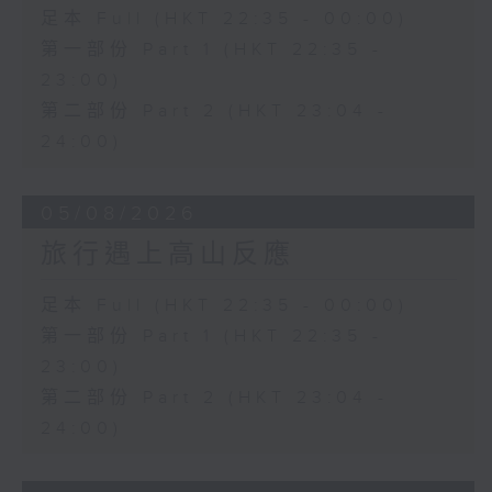
足本 Full (HKT 22:35 - 00:00)
第一部份 Part 1 (HKT 22:35 -
23:00)
第二部份 Part 2 (HKT 23:04 -
24:00)
05/08/2026
旅行遇上高山反應
足本 Full (HKT 22:35 - 00:00)
第一部份 Part 1 (HKT 22:35 -
23:00)
第二部份 Part 2 (HKT 23:04 -
24:00)