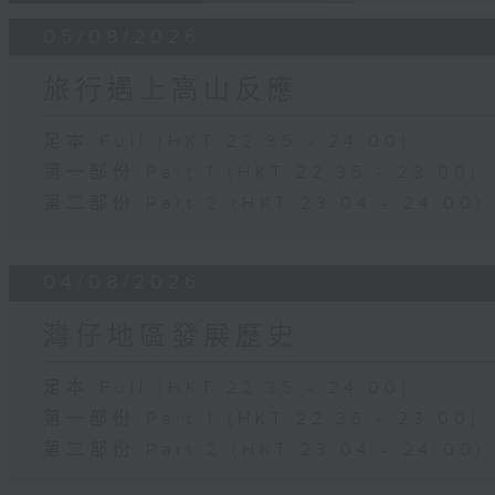
05/08/2026
旅行遇上高山反應
足本 Full (HKT 22:35 - 24:00)
第一部份 Part 1 (HKT 22:35 - 23:00)
第二部份 Part 2 (HKT 23:04 - 24:00)
04/08/2026
灣仔地區發展歷史
足本 Full (HKT 22:35 - 24:00)
第一部份 Part 1 (HKT 22:35 - 23:00)
第二部份 Part 2 (HKT 23:04 - 24:00)