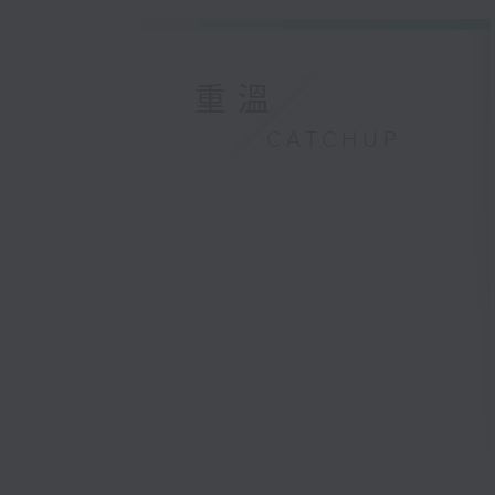
重溫
CATCHUP