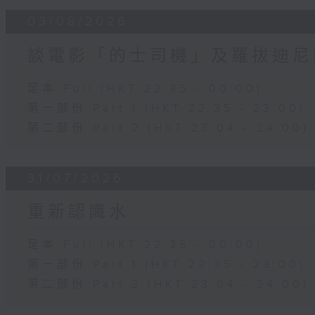
03/08/2026
談電影「的士司機」及羅拔迪尼
足本 Full (HKT 22:35 - 00:00)
第一部份 Part 1 (HKT 22:35 - 23:00)
第二部份 Part 2 (HKT 23:04 - 24:00)
31/07/2026
重新認識水
足本 Full (HKT 22:35 - 00:00)
第一部份 Part 1 (HKT 22:35 - 23:00)
第二部份 Part 2 (HKT 23:04 - 24:00)