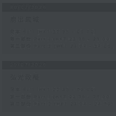
30/07/2026
廚出鳳城
足本 Full (HKT 22:35 - 00:00)
第一部份 Part 1 (HKT 22:35 - 23:00)
第二部份 Part 2 (HKT 23:04 - 24:00)
29/07/2026
弘光政權
足本 Full (HKT 22:35 - 00:00)
第一部份 Part 1 (HKT 22:35 - 23:00)
第二部份 Part 2 (HKT 23:04 - 24:00)