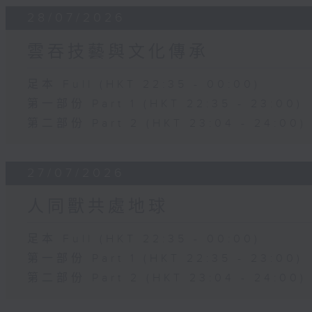
28/07/2026
雲吞技藝與文化傳承
足本 Full (HKT 22:35 - 00:00)
第一部份 Part 1 (HKT 22:35 - 23:00)
第二部份 Part 2 (HKT 23:04 - 24:00)
27/07/2026
人同獸共處地球
足本 Full (HKT 22:35 - 00:00)
第一部份 Part 1 (HKT 22:35 - 23:00)
第二部份 Part 2 (HKT 23:04 - 24:00)