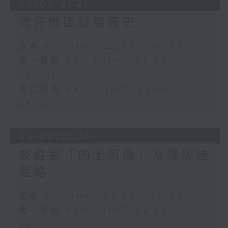
04/08/2026
灣仔地區發展歷史
足本 Full (HKT 22:35 - 00:00)
第一部份 Part 1 (HKT 22:35 -
23:00)
第二部份 Part 2 (HKT 23:04 -
24:00)
03/08/2026
談電影「的士司機」及羅拔迪
尼路
足本 Full (HKT 22:35 - 00:00)
第一部份 Part 1 (HKT 22:35 -
23:00)