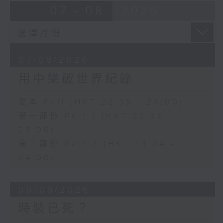
07 - 08
2026
07/08/2026
用中樂破世界紀錄
足本 Full (HKT 22:35 - 24:00)
第一部份 Part 1 (HKT 22:35 -
23:00)
第二部份 Part 2 (HKT 23:04 -
24:00)
06/08/2026
時裝已死？