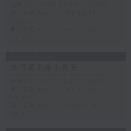
足本 Full (HKT 22:35 - 00:00)
第一部份 Part 1 (HKT 22:35 -
23:00)
第二部份 Part 2 (HKT 23:04 -
24:00)
05/08/2026
旅行遇上高山反應
足本 Full (HKT 22:35 - 00:00)
第一部份 Part 1 (HKT 22:35 -
23:00)
第二部份 Part 2 (HKT 23:04 -
24:00)