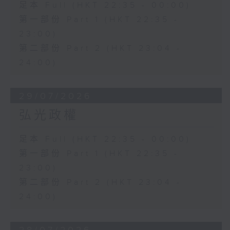
足本 Full (HKT 22:35 - 00:00)
第一部份 Part 1 (HKT 22:35 -
23:00)
第二部份 Part 2 (HKT 23:04 -
24:00)
29/07/2026
弘光政權
足本 Full (HKT 22:35 - 00:00)
第一部份 Part 1 (HKT 22:35 -
23:00)
第二部份 Part 2 (HKT 23:04 -
24:00)