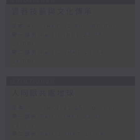
28/07/2026
雲吞技藝與文化傳承
足本 Full (HKT 22:35 - 00:00)
第一部份 Part 1 (HKT 22:35 -
23:00)
第二部份 Part 2 (HKT 23:04 -
24:00)
27/07/2026
人同獸共處地球
足本 Full (HKT 22:35 - 00:00)
第一部份 Part 1 (HKT 22:35 -
23:00)
第二部份 Part 2 (HKT 23:04 -