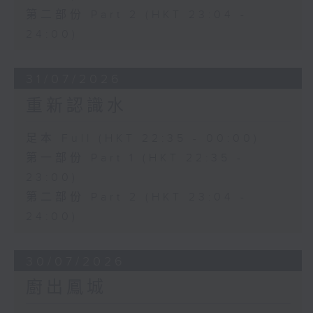
第二部份 Part 2 (HKT 23:04 -
24:00)
31/07/2026
重新認識水
足本 Full (HKT 22:35 - 00:00)
第一部份 Part 1 (HKT 22:35 -
23:00)
第二部份 Part 2 (HKT 23:04 -
24:00)
30/07/2026
廚出鳳城