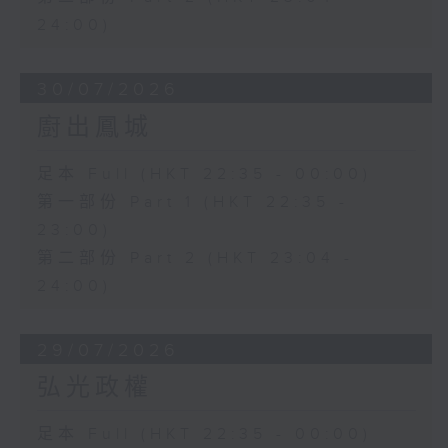
24:00)
30/07/2026
廚出鳳城
足本 Full (HKT 22:35 - 00:00)
第一部份 Part 1 (HKT 22:35 -
23:00)
第二部份 Part 2 (HKT 23:04 -
24:00)
29/07/2026
弘光政權
足本 Full (HKT 22:35 - 00:00)