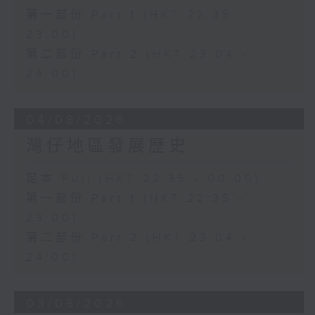
第一部份 Part 1 (HKT 22:35 -
23:00)
第二部份 Part 2 (HKT 23:04 -
24:00)
04/08/2026
灣仔地區發展歷史
足本 Full (HKT 22:35 - 00:00)
第一部份 Part 1 (HKT 22:35 -
23:00)
第二部份 Part 2 (HKT 23:04 -
24:00)
03/08/2026