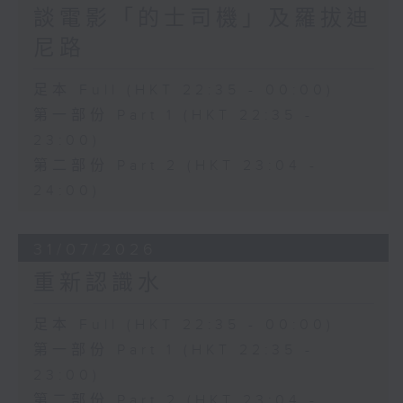
談電影「的士司機」及羅拔迪
尼路
足本 Full (HKT 22:35 - 00:00)
第一部份 Part 1 (HKT 22:35 -
23:00)
第二部份 Part 2 (HKT 23:04 -
24:00)
31/07/2026
重新認識水
足本 Full (HKT 22:35 - 00:00)
第一部份 Part 1 (HKT 22:35 -
23:00)
第二部份 Part 2 (HKT 23:04 -