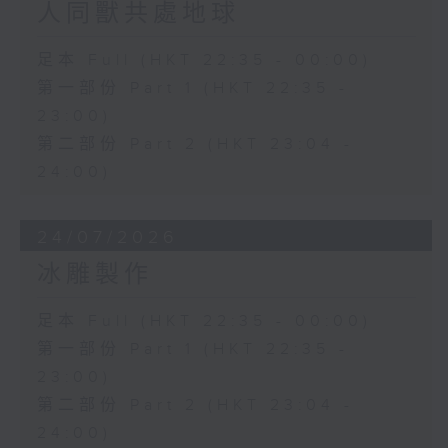
人同獸共處地球
足本 Full (HKT 22:35 - 00:00)
第一部份 Part 1 (HKT 22:35 -
23:00)
第二部份 Part 2 (HKT 23:04 -
24:00)
24/07/2026
冰雕製作
足本 Full (HKT 22:35 - 00:00)
第一部份 Part 1 (HKT 22:35 -
23:00)
第二部份 Part 2 (HKT 23:04 -
24:00)