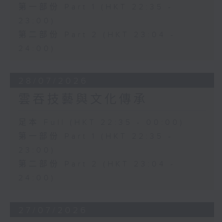
第一部份 Part 1 (HKT 22:35 -
23:00)
第二部份 Part 2 (HKT 23:04 -
24:00)
28/07/2026
雲吞技藝與文化傳承
足本 Full (HKT 22:35 - 00:00)
第一部份 Part 1 (HKT 22:35 -
23:00)
第二部份 Part 2 (HKT 23:04 -
24:00)
27/07/2026