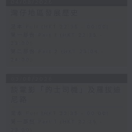
04/08/2026
灣仔地區發展歷史
足本 Full (HKT 22:35 - 00:00)
第一部份 Part 1 (HKT 22:35 -
23:00)
第二部份 Part 2 (HKT 23:04 -
24:00)
03/08/2026
談電影「的士司機」及羅拔迪
尼路
足本 Full (HKT 22:35 - 00:00)
第一部份 Part 1 (HKT 22:35 -
23:00)