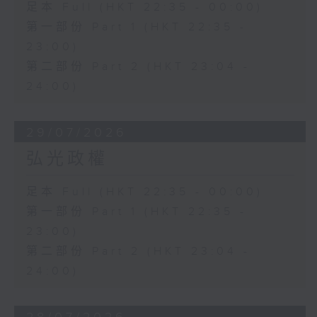
足本 Full (HKT 22:35 - 00:00)
第一部份 Part 1 (HKT 22:35 -
23:00)
第二部份 Part 2 (HKT 23:04 -
24:00)
29/07/2026
弘光政權
足本 Full (HKT 22:35 - 00:00)
第一部份 Part 1 (HKT 22:35 -
23:00)
第二部份 Part 2 (HKT 23:04 -
24:00)