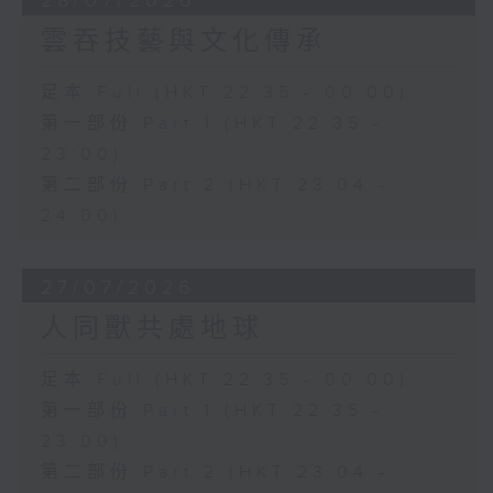
28/07/2026
雲吞技藝與文化傳承
足本 Full (HKT 22:35 - 00:00)
第一部份 Part 1 (HKT 22:35 -
23:00)
第二部份 Part 2 (HKT 23:04 -
24:00)
27/07/2026
人同獸共處地球
足本 Full (HKT 22:35 - 00:00)
第一部份 Part 1 (HKT 22:35 -
23:00)
第二部份 Part 2 (HKT 23:04 -