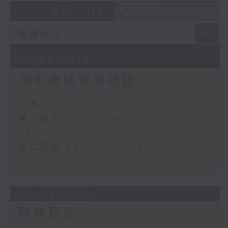
07 - 08
2026
07/08/2026
用中樂破世界紀錄
足本 Full (HKT 22:35 - 00:00)
第一部份 Part 1 (HKT 22:35 -
23:00)
第二部份 Part 2 (HKT 23:04 -
24:00)
06/08/2026
時裝已死？