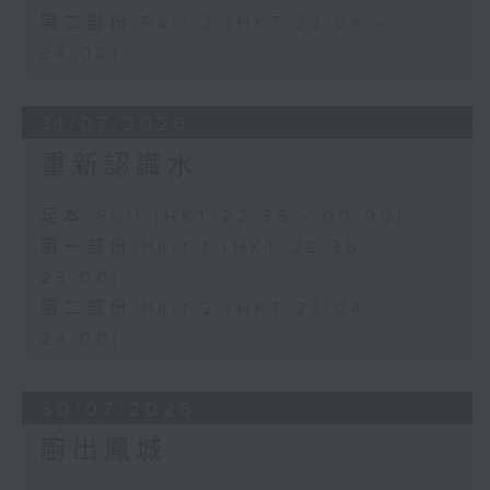
第二部份 Part 2 (HKT 23:04 -
24:00)
31/07/2026
重新認識水
足本 Full (HKT 22:35 - 00:00)
第一部份 Part 1 (HKT 22:35 -
23:00)
第二部份 Part 2 (HKT 23:04 -
24:00)
30/07/2026
廚出鳳城