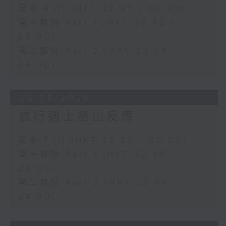
足本 Full (HKT 22:35 - 00:00)
第一部份 Part 1 (HKT 22:35 -
23:00)
第二部份 Part 2 (HKT 23:04 -
24:00)
05/08/2026
旅行遇上高山反應
足本 Full (HKT 22:35 - 00:00)
第一部份 Part 1 (HKT 22:35 -
23:00)
第二部份 Part 2 (HKT 23:04 -
24:00)