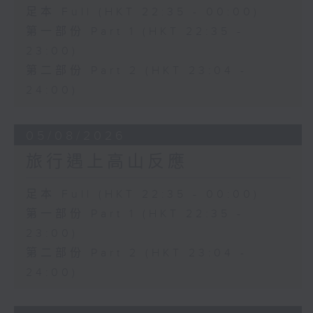
足本 Full (HKT 22:35 - 00:00)
第一部份 Part 1 (HKT 22:35 -
23:00)
第二部份 Part 2 (HKT 23:04 -
24:00)
05/08/2026
旅行遇上高山反應
足本 Full (HKT 22:35 - 00:00)
第一部份 Part 1 (HKT 22:35 -
23:00)
第二部份 Part 2 (HKT 23:04 -
24:00)