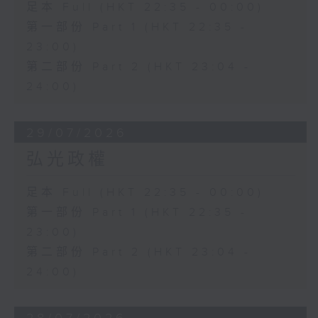
足本 Full (HKT 22:35 - 00:00)
第一部份 Part 1 (HKT 22:35 -
23:00)
第二部份 Part 2 (HKT 23:04 -
24:00)
29/07/2026
弘光政權
足本 Full (HKT 22:35 - 00:00)
第一部份 Part 1 (HKT 22:35 -
23:00)
第二部份 Part 2 (HKT 23:04 -
24:00)