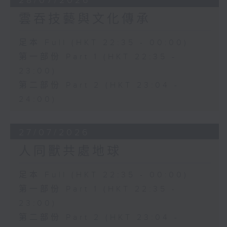
28/07/2026
雲吞技藝與文化傳承
足本 Full (HKT 22:35 - 00:00)
第一部份 Part 1 (HKT 22:35 -
23:00)
第二部份 Part 2 (HKT 23:04 -
24:00)
27/07/2026
人同獸共處地球
足本 Full (HKT 22:35 - 00:00)
第一部份 Part 1 (HKT 22:35 -
23:00)
第二部份 Part 2 (HKT 23:04 -