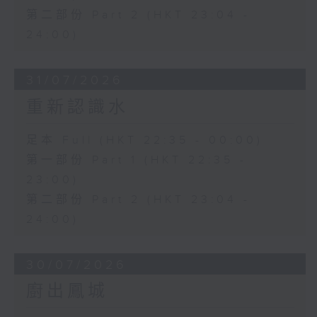
第二部份 Part 2 (HKT 23:04 -
24:00)
31/07/2026
重新認識水
足本 Full (HKT 22:35 - 00:00)
第一部份 Part 1 (HKT 22:35 -
23:00)
第二部份 Part 2 (HKT 23:04 -
24:00)
30/07/2026
廚出鳳城