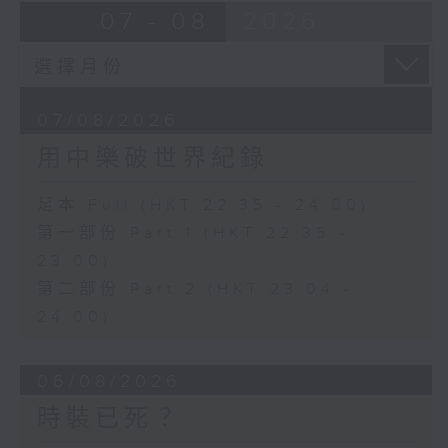
07 - 08
2026
07/08/2026
用中樂破世界紀錄
足本 Full (HKT 22:35 - 24:00)
第一部份 Part 1 (HKT 22:35 -
23:00)
第二部份 Part 2 (HKT 23:04 -
24:00)
06/08/2026
時裝已死？