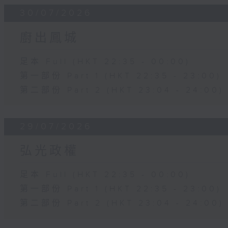
30/07/2026
廚出鳳城
足本 Full (HKT 22:35 - 00:00)
第一部份 Part 1 (HKT 22:35 - 23:00)
第二部份 Part 2 (HKT 23:04 - 24:00)
29/07/2026
弘光政權
足本 Full (HKT 22:35 - 00:00)
第一部份 Part 1 (HKT 22:35 - 23:00)
第二部份 Part 2 (HKT 23:04 - 24:00)