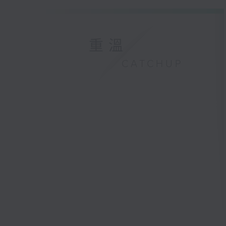
重溫
CATCHUP