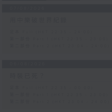
07/08/2026
用中樂破世界紀錄
足本 Full (HKT 22:35 - 24:00)
第一部份 Part 1 (HKT 22:35 - 23:00)
第二部份 Part 2 (HKT 23:04 - 24:00)
06/08/2026
時裝已死？
足本 Full (HKT 22:35 - 00:00)
第一部份 Part 1 (HKT 22:35 - 23:00)
第二部份 Part 2 (HKT 23:04 - 24:00)