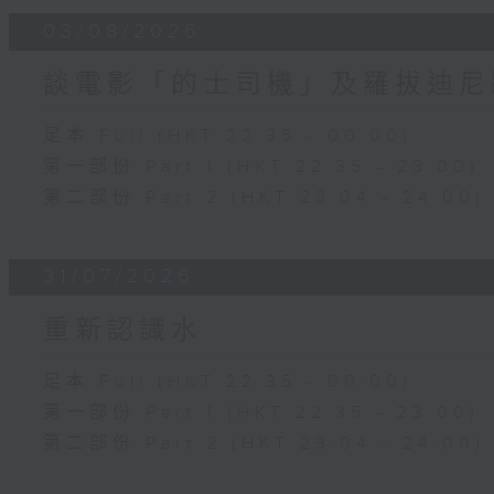
03/08/2026
談電影「的士司機」及羅拔迪尼
足本 Full (HKT 22:35 - 00:00)
第一部份 Part 1 (HKT 22:35 - 23:00)
第二部份 Part 2 (HKT 23:04 - 24:00)
31/07/2026
重新認識水
足本 Full (HKT 22:35 - 00:00)
第一部份 Part 1 (HKT 22:35 - 23:00)
第二部份 Part 2 (HKT 23:04 - 24:00)