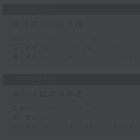
05/08/2026
旅行遇上高山反應
足本 Full (HKT 22:35 - 00:00)
第一部份 Part 1 (HKT 22:35 - 23:00)
第二部份 Part 2 (HKT 23:04 - 24:00)
04/08/2026
灣仔地區發展歷史
足本 Full (HKT 22:35 - 00:00)
第一部份 Part 1 (HKT 22:35 - 23:00)
第二部份 Part 2 (HKT 23:04 - 24:00)