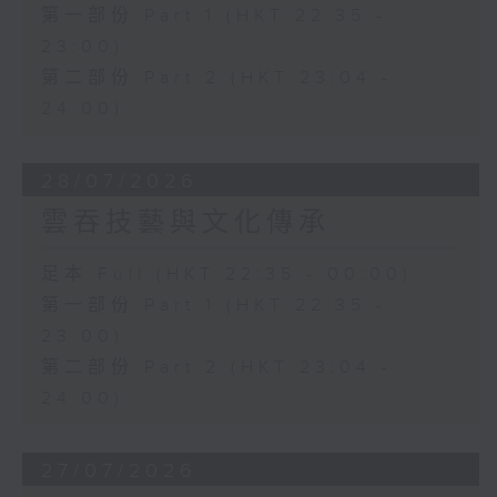
第一部份 Part 1 (HKT 22:35 -
23:00)
第二部份 Part 2 (HKT 23:04 -
24:00)
28/07/2026
雲吞技藝與文化傳承
足本 Full (HKT 22:35 - 00:00)
第一部份 Part 1 (HKT 22:35 -
23:00)
第二部份 Part 2 (HKT 23:04 -
24:00)
27/07/2026