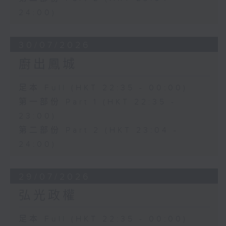
24:00)
30/07/2026
廚出鳳城
足本 Full (HKT 22:35 - 00:00)
第一部份 Part 1 (HKT 22:35 -
23:00)
第二部份 Part 2 (HKT 23:04 -
24:00)
29/07/2026
弘光政權
足本 Full (HKT 22:35 - 00:00)