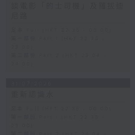
談電影「的士司機」及羅拔迪
尼路
足本 Full (HKT 22:35 - 00:00)
第一部份 Part 1 (HKT 22:35 -
23:00)
第二部份 Part 2 (HKT 23:04 -
24:00)
31/07/2026
重新認識水
足本 Full (HKT 22:35 - 00:00)
第一部份 Part 1 (HKT 22:35 -
23:00)
第二部份 Part 2 (HKT 23:04 -