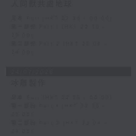
人同獸共處地球
足本 Full (HKT 22:35 - 00:00)
第一部份 Part 1 (HKT 22:35 -
23:00)
第二部份 Part 2 (HKT 23:04 -
24:00)
24/07/2026
冰雕製作
足本 Full (HKT 22:35 - 00:00)
第一部份 Part 1 (HKT 22:35 -
23:00)
第二部份 Part 2 (HKT 23:04 -
24:00)