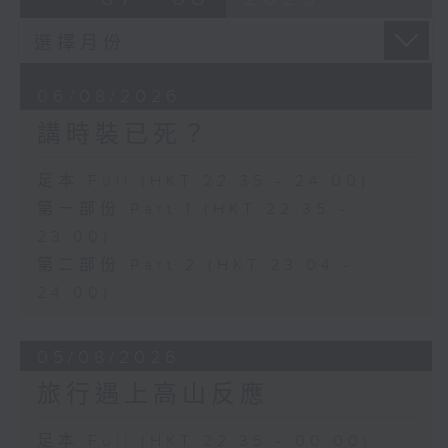
06/08/2026
講時裝已死？
足本 Full (HKT 22:35 - 24:00)
第一部份 Part 1 (HKT 22:35 -
23:00)
第二部份 Part 2 (HKT 23:04 -
24:00)
05/08/2026
旅行遇上高山反應
足本 Full (HKT 22:35 - 00:00)