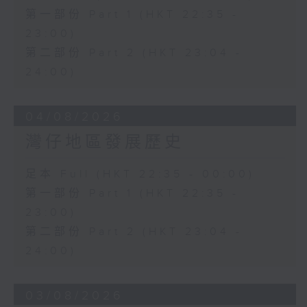
第一部份 Part 1 (HKT 22:35 -
23:00)
第二部份 Part 2 (HKT 23:04 -
24:00)
04/08/2026
灣仔地區發展歷史
足本 Full (HKT 22:35 - 00:00)
第一部份 Part 1 (HKT 22:35 -
23:00)
第二部份 Part 2 (HKT 23:04 -
24:00)
03/08/2026