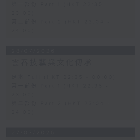
第一部份 Part 1 (HKT 22:35 -
23:00)
第二部份 Part 2 (HKT 23:04 -
24:00)
28/07/2026
雲吞技藝與文化傳承
足本 Full (HKT 22:35 - 00:00)
第一部份 Part 1 (HKT 22:35 -
23:00)
第二部份 Part 2 (HKT 23:04 -
24:00)
27/07/2026