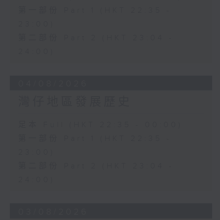
第一部份 Part 1 (HKT 22:35 -
23:00)
第二部份 Part 2 (HKT 23:04 -
24:00)
04/08/2026
灣仔地區發展歷史
足本 Full (HKT 22:35 - 00:00)
第一部份 Part 1 (HKT 22:35 -
23:00)
第二部份 Part 2 (HKT 23:04 -
24:00)
03/08/2026