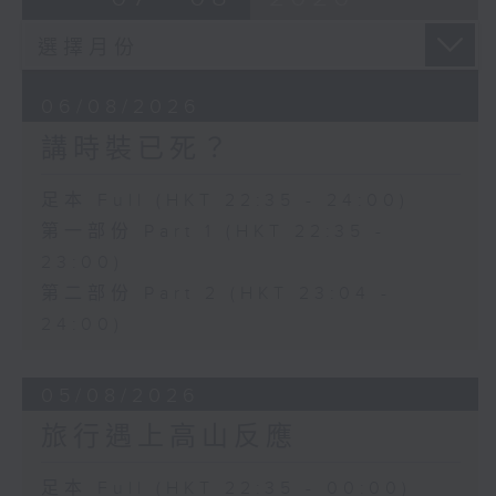
06/08/2026
講時裝已死？
足本 Full (HKT 22:35 - 24:00)
第一部份 Part 1 (HKT 22:35 -
23:00)
第二部份 Part 2 (HKT 23:04 -
24:00)
05/08/2026
旅行遇上高山反應
足本 Full (HKT 22:35 - 00:00)