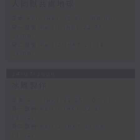
人同獸共處地球
足本 Full (HKT 22:35 - 00:00)
第一部份 Part 1 (HKT 22:35 -
23:00)
第二部份 Part 2 (HKT 23:04 -
24:00)
24/07/2026
冰雕製作
足本 Full (HKT 22:35 - 00:00)
第一部份 Part 1 (HKT 22:35 -
23:00)
第二部份 Part 2 (HKT 23:04 -
24:00)