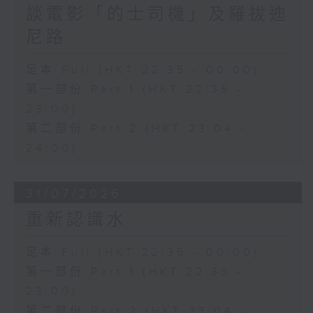
談電影「的士司機」及羅拔迪
尼路
足本 Full (HKT 22:35 - 00:00)
第一部份 Part 1 (HKT 22:35 -
23:00)
第二部份 Part 2 (HKT 23:04 -
24:00)
31/07/2026
重新認識水
足本 Full (HKT 22:35 - 00:00)
第一部份 Part 1 (HKT 22:35 -
23:00)
第二部份 Part 2 (HKT 23:04 -