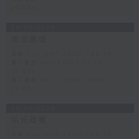
24:00)
30/07/2026
廚出鳳城
足本 Full (HKT 22:35 - 00:00)
第一部份 Part 1 (HKT 22:35 -
23:00)
第二部份 Part 2 (HKT 23:04 -
24:00)
29/07/2026
弘光政權
足本 Full (HKT 22:35 - 00:00)