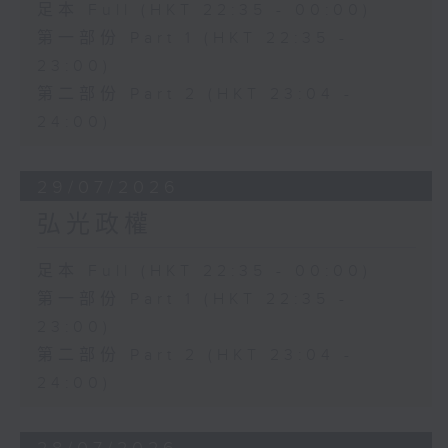
足本 Full (HKT 22:35 - 00:00)
第一部份 Part 1 (HKT 22:35 -
23:00)
第二部份 Part 2 (HKT 23:04 -
24:00)
29/07/2026
弘光政權
足本 Full (HKT 22:35 - 00:00)
第一部份 Part 1 (HKT 22:35 -
23:00)
第二部份 Part 2 (HKT 23:04 -
24:00)