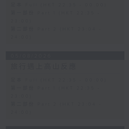
足本 Full (HKT 22:35 - 00:00)
第一部份 Part 1 (HKT 22:35 -
23:00)
第二部份 Part 2 (HKT 23:04 -
24:00)
05/08/2026
旅行遇上高山反應
足本 Full (HKT 22:35 - 00:00)
第一部份 Part 1 (HKT 22:35 -
23:00)
第二部份 Part 2 (HKT 23:04 -
24:00)