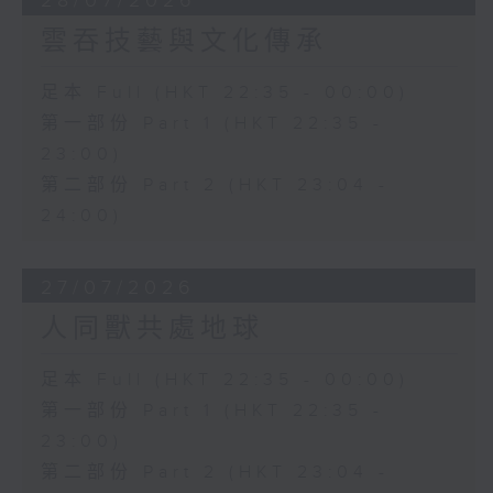
28/07/2026
雲吞技藝與文化傳承
足本 Full (HKT 22:35 - 00:00)
第一部份 Part 1 (HKT 22:35 -
23:00)
第二部份 Part 2 (HKT 23:04 -
24:00)
27/07/2026
人同獸共處地球
足本 Full (HKT 22:35 - 00:00)
第一部份 Part 1 (HKT 22:35 -
23:00)
第二部份 Part 2 (HKT 23:04 -