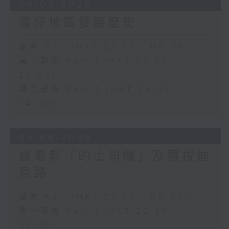
04/08/2026
灣仔地區發展歷史
足本 Full (HKT 22:35 - 00:00)
第一部份 Part 1 (HKT 22:35 -
23:00)
第二部份 Part 2 (HKT 23:04 -
24:00)
03/08/2026
談電影「的士司機」及羅拔迪
尼路
足本 Full (HKT 22:35 - 00:00)
第一部份 Part 1 (HKT 22:35 -
23:00)