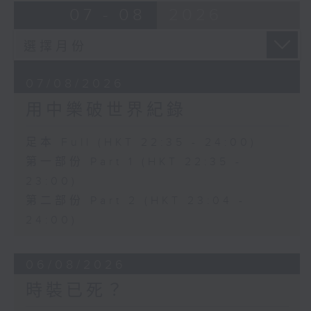
07 - 08
2026
07/08/2026
用中樂破世界紀錄
足本 Full (HKT 22:35 - 24:00)
第一部份 Part 1 (HKT 22:35 -
23:00)
第二部份 Part 2 (HKT 23:04 -
24:00)
06/08/2026
時裝已死？