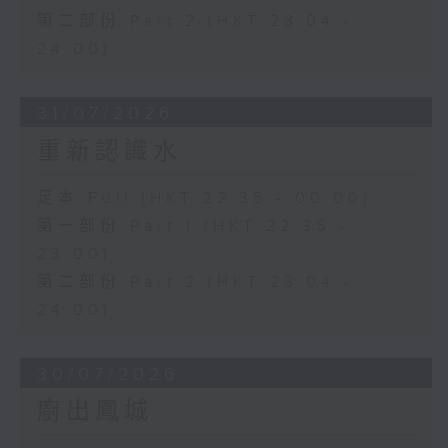
第二部份 Part 2 (HKT 23:04 -
24:00)
31/07/2026
重新認識水
足本 Full (HKT 22:35 - 00:00)
第一部份 Part 1 (HKT 22:35 -
23:00)
第二部份 Part 2 (HKT 23:04 -
24:00)
30/07/2026
廚出鳳城