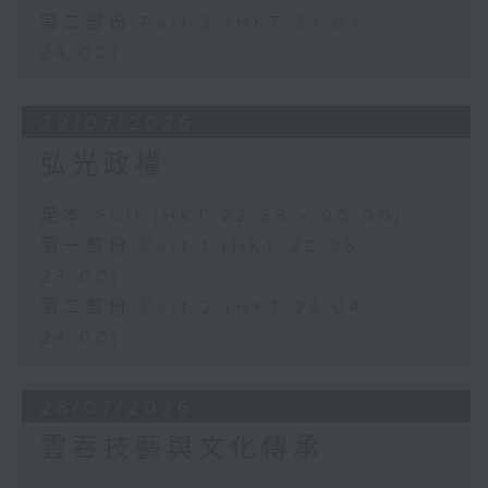
第二部份 Part 2 (HKT 23:04 -
24:00)
29/07/2026
弘光政權
足本 Full (HKT 22:35 - 00:00)
第一部份 Part 1 (HKT 22:35 -
23:00)
第二部份 Part 2 (HKT 23:04 -
24:00)
28/07/2026
雲吞技藝與文化傳承