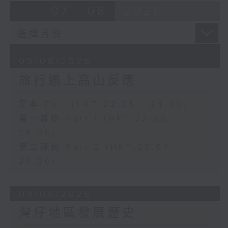
07 - 08
2026
05/08/2026
旅行遇上高山反應
足本 Full (HKT 22:35 - 24:00)
第一部份 Part 1 (HKT 22:35 -
23:00)
第二部份 Part 2 (HKT 23:04 -
24:00)
04/08/2026
灣仔地區發展歷史