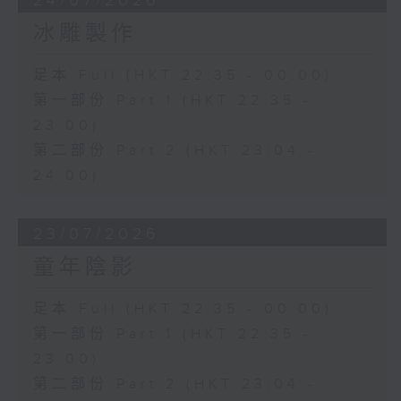
24/07/2026
冰雕製作
足本 Full (HKT 22:35 - 00:00)
第一部份 Part 1 (HKT 22:35 -
23:00)
第二部份 Part 2 (HKT 23:04 -
24:00)
23/07/2026
童年陰影
足本 Full (HKT 22:35 - 00:00)
第一部份 Part 1 (HKT 22:35 -
23:00)
第二部份 Part 2 (HKT 23:04 -