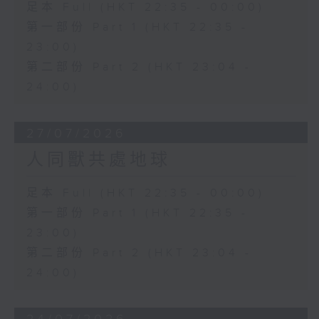
足本 Full (HKT 22:35 - 00:00)
第一部份 Part 1 (HKT 22:35 -
23:00)
第二部份 Part 2 (HKT 23:04 -
24:00)
27/07/2026
人同獸共處地球
足本 Full (HKT 22:35 - 00:00)
第一部份 Part 1 (HKT 22:35 -
23:00)
第二部份 Part 2 (HKT 23:04 -
24:00)