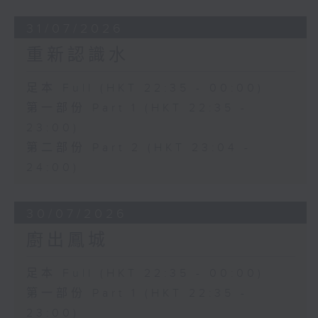
31/07/2026
重新認識水
足本 Full (HKT 22:35 - 00:00)
第一部份 Part 1 (HKT 22:35 -
23:00)
第二部份 Part 2 (HKT 23:04 -
24:00)
30/07/2026
廚出鳳城
足本 Full (HKT 22:35 - 00:00)
第一部份 Part 1 (HKT 22:35 -
23:00)