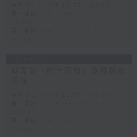
足本 Full (HKT 22:35 - 24:00)
第一部份 Part 1 (HKT 22:35 -
23:00)
第二部份 Part 2 (HKT 23:04 -
24:00)
03/08/2026
談電影「的士司機」及羅拔迪
尼路
足本 Full (HKT 22:35 - 00:00)
第一部份 Part 1 (HKT 22:35 -
23:00)
第二部份 Part 2 (HKT 23:04 -
24:00)