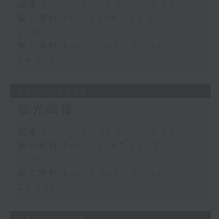
足本 Full (HKT 22:35 - 00:00)
第一部份 Part 1 (HKT 22:35 -
23:00)
第二部份 Part 2 (HKT 23:04 -
24:00)
29/07/2026
弘光政權
足本 Full (HKT 22:35 - 00:00)
第一部份 Part 1 (HKT 22:35 -
23:00)
第二部份 Part 2 (HKT 23:04 -
24:00)