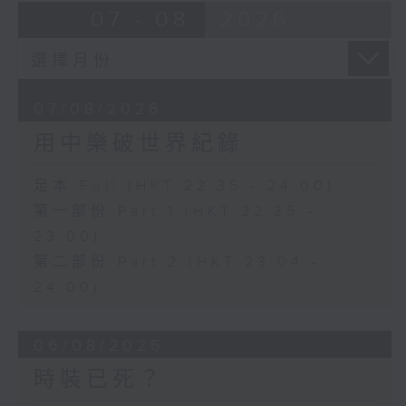
07 - 08
2026
07/08/2026
用中樂破世界紀錄
足本 Full (HKT 22:35 - 24:00)
第一部份 Part 1 (HKT 22:35 -
23:00)
第二部份 Part 2 (HKT 23:04 -
24:00)
06/08/2026
時裝已死？