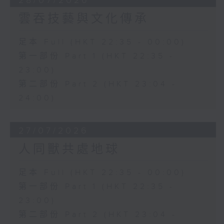
28/07/2026
雲吞技藝與文化傳承
足本 Full (HKT 22:35 - 00:00)
第一部份 Part 1 (HKT 22:35 -
23:00)
第二部份 Part 2 (HKT 23:04 -
24:00)
27/07/2026
人同獸共處地球
足本 Full (HKT 22:35 - 00:00)
第一部份 Part 1 (HKT 22:35 -
23:00)
第二部份 Part 2 (HKT 23:04 -