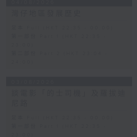
04/08/2026
灣仔地區發展歷史
足本 Full (HKT 22:35 - 00:00)
第一部份 Part 1 (HKT 22:35 -
23:00)
第二部份 Part 2 (HKT 23:04 -
24:00)
03/08/2026
談電影「的士司機」及羅拔迪
尼路
足本 Full (HKT 22:35 - 00:00)
第一部份 Part 1 (HKT 22:35 -
23:00)