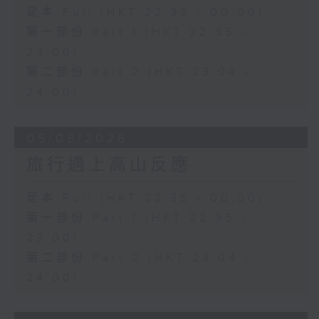
足本 Full (HKT 22:35 - 00:00)
第一部份 Part 1 (HKT 22:35 -
23:00)
第二部份 Part 2 (HKT 23:04 -
24:00)
05/08/2026
旅行遇上高山反應
足本 Full (HKT 22:35 - 00:00)
第一部份 Part 1 (HKT 22:35 -
23:00)
第二部份 Part 2 (HKT 23:04 -
24:00)