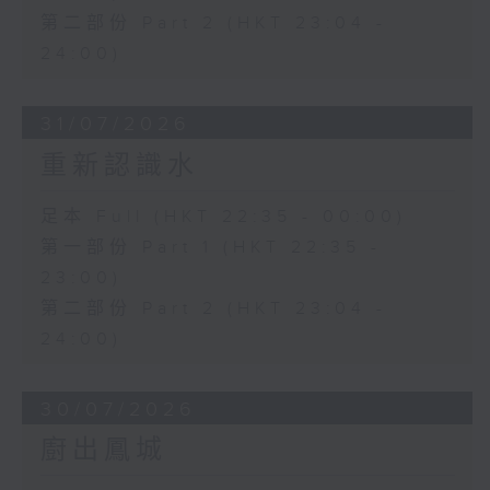
第二部份 Part 2 (HKT 23:04 -
24:00)
31/07/2026
重新認識水
足本 Full (HKT 22:35 - 00:00)
第一部份 Part 1 (HKT 22:35 -
23:00)
第二部份 Part 2 (HKT 23:04 -
24:00)
30/07/2026
廚出鳳城