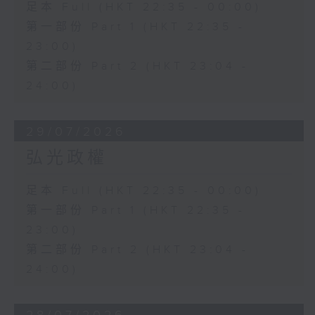
足本 Full (HKT 22:35 - 00:00)
第一部份 Part 1 (HKT 22:35 -
23:00)
第二部份 Part 2 (HKT 23:04 -
24:00)
29/07/2026
弘光政權
足本 Full (HKT 22:35 - 00:00)
第一部份 Part 1 (HKT 22:35 -
23:00)
第二部份 Part 2 (HKT 23:04 -
24:00)