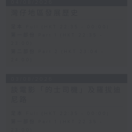
04/08/2026
灣仔地區發展歷史
足本 Full (HKT 22:35 - 00:00)
第一部份 Part 1 (HKT 22:35 -
23:00)
第二部份 Part 2 (HKT 23:04 -
24:00)
03/08/2026
談電影「的士司機」及羅拔迪
尼路
足本 Full (HKT 22:35 - 00:00)
第一部份 Part 1 (HKT 22:35 -
23:00)