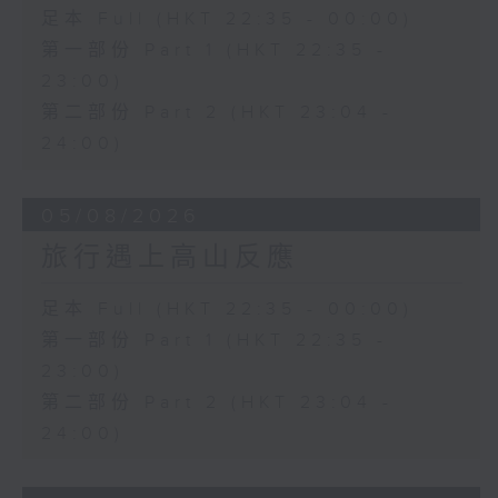
足本 Full (HKT 22:35 - 00:00)
第一部份 Part 1 (HKT 22:35 -
23:00)
第二部份 Part 2 (HKT 23:04 -
24:00)
05/08/2026
旅行遇上高山反應
足本 Full (HKT 22:35 - 00:00)
第一部份 Part 1 (HKT 22:35 -
23:00)
第二部份 Part 2 (HKT 23:04 -
24:00)