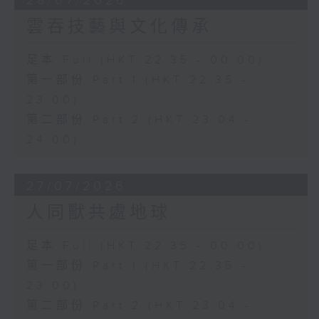
28/07/2026
雲吞技藝與文化傳承
足本 Full (HKT 22:35 - 00:00)
第一部份 Part 1 (HKT 22:35 -
23:00)
第二部份 Part 2 (HKT 23:04 -
24:00)
27/07/2026
人同獸共處地球
足本 Full (HKT 22:35 - 00:00)
第一部份 Part 1 (HKT 22:35 -
23:00)
第二部份 Part 2 (HKT 23:04 -