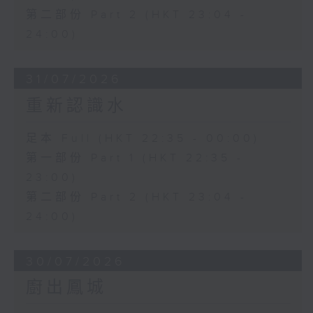
第二部份 Part 2 (HKT 23:04 -
24:00)
31/07/2026
重新認識水
足本 Full (HKT 22:35 - 00:00)
第一部份 Part 1 (HKT 22:35 -
23:00)
第二部份 Part 2 (HKT 23:04 -
24:00)
30/07/2026
廚出鳳城