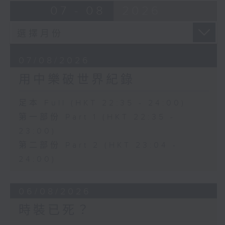
07 - 08
2026
07/08/2026
用中樂破世界紀錄
足本 Full (HKT 22:35 - 24:00)
第一部份 Part 1 (HKT 22:35 -
23:00)
第二部份 Part 2 (HKT 23:04 -
24:00)
06/08/2026
時裝已死？