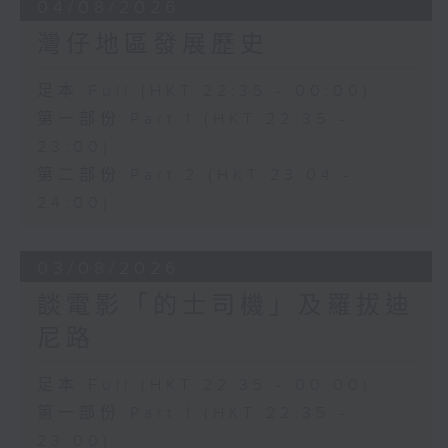
04/08/2026
灣仔地區發展歷史
足本 Full (HKT 22:35 - 00:00)
第一部份 Part 1 (HKT 22:35 -
23:00)
第二部份 Part 2 (HKT 23:04 -
24:00)
03/08/2026
談電影「的士司機」及羅拔迪
尼路
足本 Full (HKT 22:35 - 00:00)
第一部份 Part 1 (HKT 22:35 -
23:00)