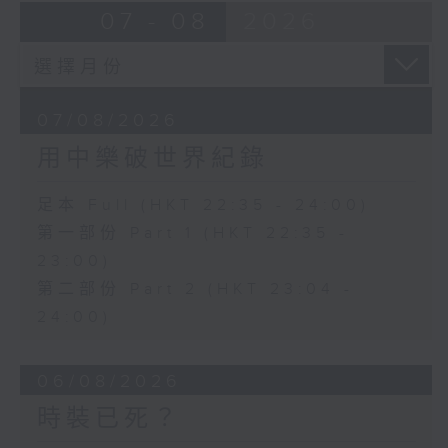
07 - 08
2026
07/08/2026
用中樂破世界紀錄
足本 Full (HKT 22:35 - 24:00)
第一部份 Part 1 (HKT 22:35 -
23:00)
第二部份 Part 2 (HKT 23:04 -
24:00)
06/08/2026
時裝已死？