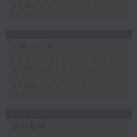
第二部份 Part 2 (HKT 23:04 -
24:00)
31/07/2026
重新認識水
足本 Full (HKT 22:35 - 00:00)
第一部份 Part 1 (HKT 22:35 -
23:00)
第二部份 Part 2 (HKT 23:04 -
24:00)
30/07/2026
廚出鳳城