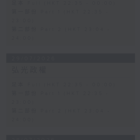
足本 Full (HKT 22:35 - 00:00)
第一部份 Part 1 (HKT 22:35 -
23:00)
第二部份 Part 2 (HKT 23:04 -
24:00)
29/07/2026
弘光政權
足本 Full (HKT 22:35 - 00:00)
第一部份 Part 1 (HKT 22:35 -
23:00)
第二部份 Part 2 (HKT 23:04 -
24:00)