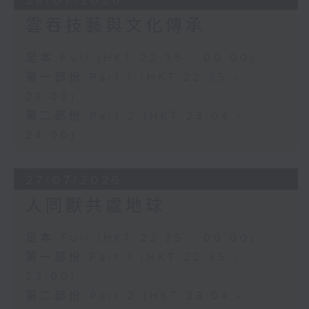
28/07/2026
雲吞技藝與文化傳承
足本 Full (HKT 22:35 - 00:00)
第一部份 Part 1 (HKT 22:35 -
23:00)
第二部份 Part 2 (HKT 23:04 -
24:00)
27/07/2026
人同獸共處地球
足本 Full (HKT 22:35 - 00:00)
第一部份 Part 1 (HKT 22:35 -
23:00)
第二部份 Part 2 (HKT 23:04 -