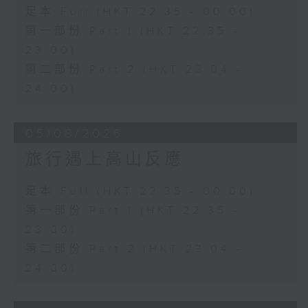
足本 Full (HKT 22:35 - 00:00)
第一部份 Part 1 (HKT 22:35 -
23:00)
第二部份 Part 2 (HKT 23:04 -
24:00)
05/08/2026
旅行遇上高山反應
足本 Full (HKT 22:35 - 00:00)
第一部份 Part 1 (HKT 22:35 -
23:00)
第二部份 Part 2 (HKT 23:04 -
24:00)