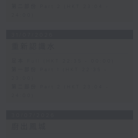
第二部份 Part 2 (HKT 23:04 -
24:00)
31/07/2026
重新認識水
足本 Full (HKT 22:35 - 00:00)
第一部份 Part 1 (HKT 22:35 -
23:00)
第二部份 Part 2 (HKT 23:04 -
24:00)
30/07/2026
廚出鳳城