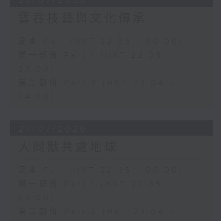
28/07/2026
雲吞技藝與文化傳承
足本 Full (HKT 22:35 - 00:00)
第一部份 Part 1 (HKT 22:35 -
23:00)
第二部份 Part 2 (HKT 23:04 -
24:00)
27/07/2026
人同獸共處地球
足本 Full (HKT 22:35 - 00:00)
第一部份 Part 1 (HKT 22:35 -
23:00)
第二部份 Part 2 (HKT 23:04 -