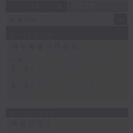
07 - 08
2026
07/08/2026
用中樂破世界紀錄
足本 Full (HKT 22:35 - 24:00)
第一部份 Part 1 (HKT 22:35 -
23:00)
第二部份 Part 2 (HKT 23:04 -
24:00)
06/08/2026
時裝已死？