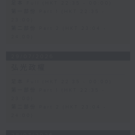
足本 Full (HKT 22:35 - 00:00)
第一部份 Part 1 (HKT 22:35 -
23:00)
第二部份 Part 2 (HKT 23:04 -
24:00)
29/07/2026
弘光政權
足本 Full (HKT 22:35 - 00:00)
第一部份 Part 1 (HKT 22:35 -
23:00)
第二部份 Part 2 (HKT 23:04 -
24:00)