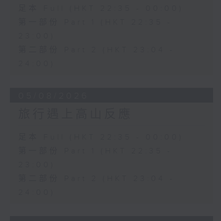
足本 Full (HKT 22:35 - 00:00)
第一部份 Part 1 (HKT 22:35 -
23:00)
第二部份 Part 2 (HKT 23:04 -
24:00)
05/08/2026
旅行遇上高山反應
足本 Full (HKT 22:35 - 00:00)
第一部份 Part 1 (HKT 22:35 -
23:00)
第二部份 Part 2 (HKT 23:04 -
24:00)