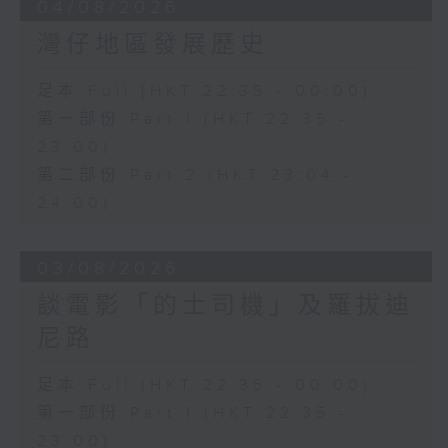
04/08/2026
灣仔地區發展歷史
足本 Full (HKT 22:35 - 00:00)
第一部份 Part 1 (HKT 22:35 -
23:00)
第二部份 Part 2 (HKT 23:04 -
24:00)
03/08/2026
談電影「的士司機」及羅拔迪
尼路
足本 Full (HKT 22:35 - 00:00)
第一部份 Part 1 (HKT 22:35 -
23:00)