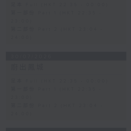
足本 Full (HKT 22:35 - 00:00)
第一部份 Part 1 (HKT 22:35 -
23:00)
第二部份 Part 2 (HKT 23:04 -
24:00)
30/07/2026
廚出鳳城
足本 Full (HKT 22:35 - 00:00)
第一部份 Part 1 (HKT 22:35 -
23:00)
第二部份 Part 2 (HKT 23:04 -
24:00)