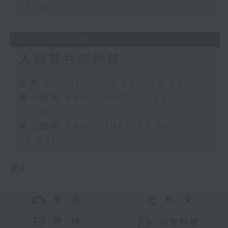
24:00)
27/07/2026
人同獸共處地球
足本 Full (HKT 22:35 - 00:00)
第一部份 Part 1 (HKT 22:35 -
23:00)
第二部份 Part 2 (HKT 23:04 -
24:00)
更多 ...
交 通
社 交
聯 絡
公眾回饋