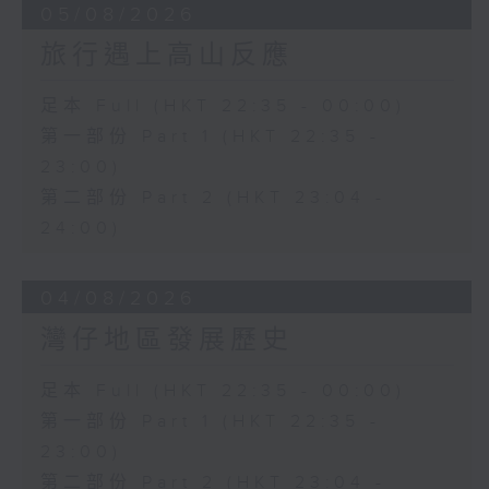
05/08/2026
旅行遇上高山反應
足本 Full (HKT 22:35 - 00:00)
第一部份 Part 1 (HKT 22:35 -
23:00)
第二部份 Part 2 (HKT 23:04 -
24:00)
04/08/2026
灣仔地區發展歷史
足本 Full (HKT 22:35 - 00:00)
第一部份 Part 1 (HKT 22:35 -
23:00)
第二部份 Part 2 (HKT 23:04 -