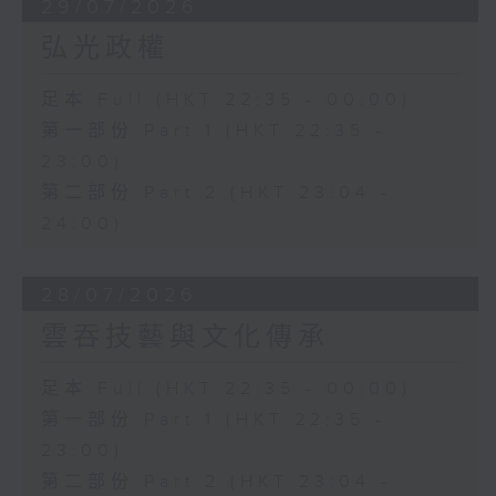
29/07/2026
弘光政權
足本 Full (HKT 22:35 - 00:00)
第一部份 Part 1 (HKT 22:35 -
23:00)
第二部份 Part 2 (HKT 23:04 -
24:00)
28/07/2026
雲吞技藝與文化傳承
足本 Full (HKT 22:35 - 00:00)
第一部份 Part 1 (HKT 22:35 -
23:00)
第二部份 Part 2 (HKT 23:04 -