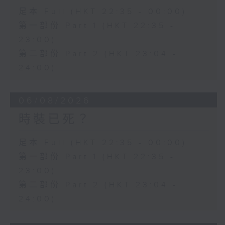
足本 Full (HKT 22:35 - 00:00)
第一部份 Part 1 (HKT 22:35 -
23:00)
第二部份 Part 2 (HKT 23:04 -
24:00)
06/08/2026
時裝已死？
足本 Full (HKT 22:35 - 00:00)
第一部份 Part 1 (HKT 22:35 -
23:00)
第二部份 Part 2 (HKT 23:04 -
24:00)