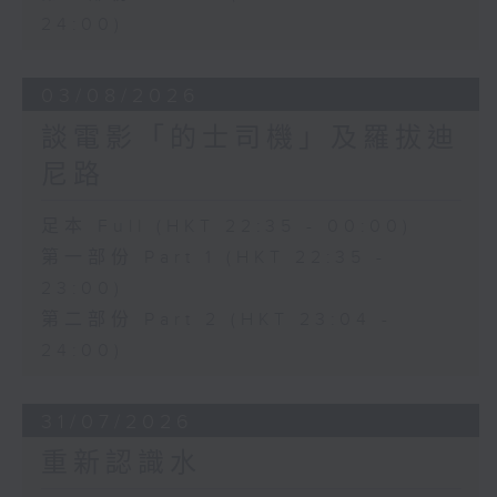
24:00)
03/08/2026
談電影「的士司機」及羅拔迪
尼路
足本 Full (HKT 22:35 - 00:00)
第一部份 Part 1 (HKT 22:35 -
23:00)
第二部份 Part 2 (HKT 23:04 -
24:00)
31/07/2026
重新認識水