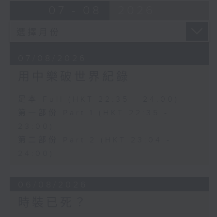
07 - 08
2026
07/08/2026
用中樂破世界紀錄
足本 Full (HKT 22:35 - 24:00)
第一部份 Part 1 (HKT 22:35 -
23:00)
第二部份 Part 2 (HKT 23:04 -
24:00)
06/08/2026
時裝已死？