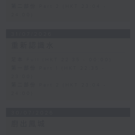
第二部份 Part 2 (HKT 23:04 -
24:00)
31/07/2026
重新認識水
足本 Full (HKT 22:35 - 00:00)
第一部份 Part 1 (HKT 22:35 -
23:00)
第二部份 Part 2 (HKT 23:04 -
24:00)
30/07/2026
廚出鳳城