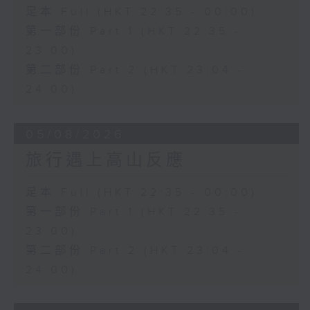
足本 Full (HKT 22:35 - 00:00)
第一部份 Part 1 (HKT 22:35 -
23:00)
第二部份 Part 2 (HKT 23:04 -
24:00)
05/08/2026
旅行遇上高山反應
足本 Full (HKT 22:35 - 00:00)
第一部份 Part 1 (HKT 22:35 -
23:00)
第二部份 Part 2 (HKT 23:04 -
24:00)