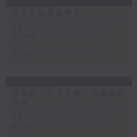
04/08/2026
灣仔地區發展歷史
足本 Full (HKT 22:35 - 00:00)
第一部份 Part 1 (HKT 22:35 -
23:00)
第二部份 Part 2 (HKT 23:04 -
24:00)
03/08/2026
談電影「的士司機」及羅拔迪
尼路
足本 Full (HKT 22:35 - 00:00)
第一部份 Part 1 (HKT 22:35 -
23:00)