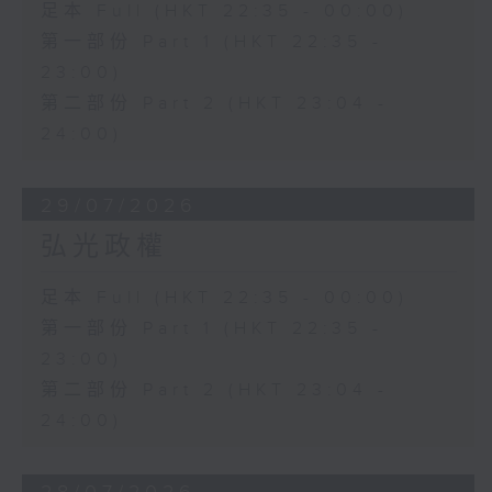
足本 Full (HKT 22:35 - 00:00)
第一部份 Part 1 (HKT 22:35 -
23:00)
第二部份 Part 2 (HKT 23:04 -
24:00)
29/07/2026
弘光政權
足本 Full (HKT 22:35 - 00:00)
第一部份 Part 1 (HKT 22:35 -
23:00)
第二部份 Part 2 (HKT 23:04 -
24:00)