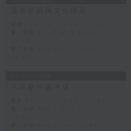
28/07/2026
雲吞技藝與文化傳承
足本 Full (HKT 22:35 - 00:00)
第一部份 Part 1 (HKT 22:35 -
23:00)
第二部份 Part 2 (HKT 23:04 -
24:00)
27/07/2026
人同獸共處地球
足本 Full (HKT 22:35 - 00:00)
第一部份 Part 1 (HKT 22:35 -
23:00)
第二部份 Part 2 (HKT 23:04 -