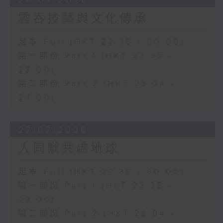
28/07/2026
雲吞技藝與文化傳承
足本 Full (HKT 22:35 - 00:00)
第一部份 Part 1 (HKT 22:35 -
23:00)
第二部份 Part 2 (HKT 23:04 -
24:00)
27/07/2026
人同獸共處地球
足本 Full (HKT 22:35 - 00:00)
第一部份 Part 1 (HKT 22:35 -
23:00)
第二部份 Part 2 (HKT 23:04 -