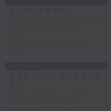
04/08/2026
灣仔地區發展歷史
足本 Full (HKT 22:35 - 00:00)
第一部份 Part 1 (HKT 22:35 -
23:00)
第二部份 Part 2 (HKT 23:04 -
24:00)
03/08/2026
談電影「的士司機」及羅拔迪
尼路
足本 Full (HKT 22:35 - 00:00)
第一部份 Part 1 (HKT 22:35 -
23:00)