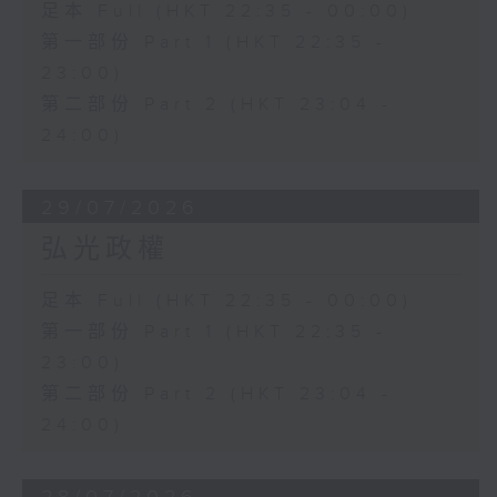
足本 Full (HKT 22:35 - 00:00)
第一部份 Part 1 (HKT 22:35 -
23:00)
第二部份 Part 2 (HKT 23:04 -
24:00)
29/07/2026
弘光政權
足本 Full (HKT 22:35 - 00:00)
第一部份 Part 1 (HKT 22:35 -
23:00)
第二部份 Part 2 (HKT 23:04 -
24:00)