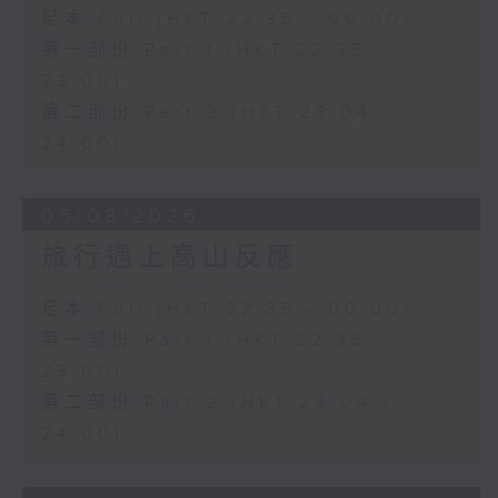
足本 Full (HKT 22:35 - 00:00)
第一部份 Part 1 (HKT 22:35 -
23:00)
第二部份 Part 2 (HKT 23:04 -
24:00)
05/08/2026
旅行遇上高山反應
足本 Full (HKT 22:35 - 00:00)
第一部份 Part 1 (HKT 22:35 -
23:00)
第二部份 Part 2 (HKT 23:04 -
24:00)