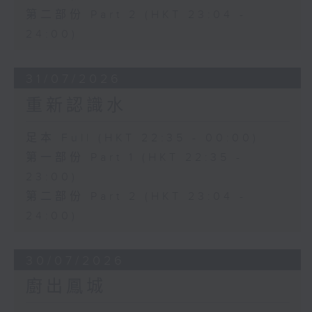
第二部份 Part 2 (HKT 23:04 -
24:00)
31/07/2026
重新認識水
足本 Full (HKT 22:35 - 00:00)
第一部份 Part 1 (HKT 22:35 -
23:00)
第二部份 Part 2 (HKT 23:04 -
24:00)
30/07/2026
廚出鳳城