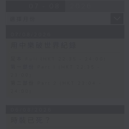
07 - 08
2026
07/08/2026
用中樂破世界紀錄
足本 Full (HKT 22:35 - 24:00)
第一部份 Part 1 (HKT 22:35 -
23:00)
第二部份 Part 2 (HKT 23:04 -
24:00)
06/08/2026
時裝已死？