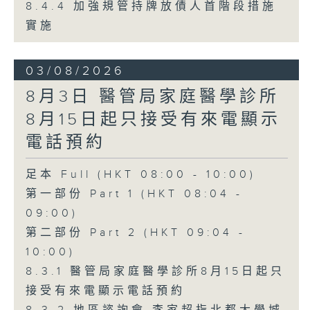
8.4.4 加強規管持牌放債人首階段措施
實施
03/08/2026
8月3日 醫管局家庭醫學診所
8月15日起只接受有來電顯示
電話預約
足本 Full (HKT 08:00 - 10:00)
第一部份 Part 1 (HKT 08:04 -
09:00)
第二部份 Part 2 (HKT 09:04 -
10:00)
8.3.1 醫管局家庭醫學診所8月15日起只
接受有來電顯示電話預約