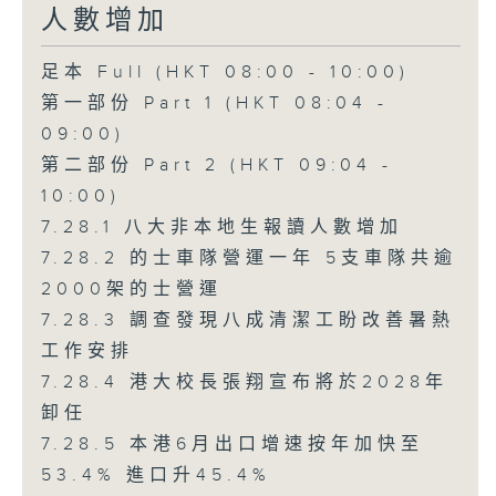
人數增加
足本 Full (HKT 08:00 - 10:00)
第一部份 Part 1 (HKT 08:04 -
09:00)
第二部份 Part 2 (HKT 09:04 -
10:00)
7.28.1 八大非本地生報讀人數增加
7.28.2 的士車隊營運一年 5支車隊共逾
2000架的士營運
7.28.3 調查發現八成清潔工盼改善暑熱
工作安排
7.28.4 港大校長張翔宣布將於2028年
卸任
7.28.5 本港6月出口增速按年加快至
53.4% 進口升45.4%