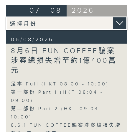
07 - 08
2026
06/08/2026
8月6日 FUN COFFEE騙案
涉案總損失增至約1億400萬
元
足本 Full (HKT 08:00 - 10:00)
第一部份 Part 1 (HKT 08:04 -
09:00)
第二部份 Part 2 (HKT 09:04 -
10:00)
8.6.1 FUN COFFEE騙案涉案總損失增