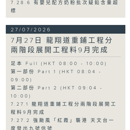
7.28.6 有嬰兒配方奶粉批次疑鉛含量超
標
27/07/2026
7月27日 龍翔道重鋪工程分
兩階段展開工程料9月完成
足本 Full (HKT 08:00 - 10:00)
第一部份 Part 1 (HKT 08:04 -
09:00)
第二部份 Part 2 (HKT 09:04 -
10:00)
7.27.1 龍翔道重鋪工程分兩階段展開工
程料9月完成
7.27.2 強颱風「紅霞」襲港 天文台一
度發出九號信號