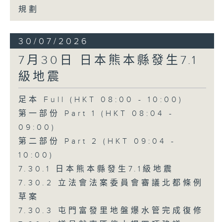
規劃
30/07/2026
7月30日 日本熊本縣發生7.1
級地震
足本 Full (HKT 08:00 - 10:00)
第一部份 Part 1 (HKT 08:04 -
09:00)
第二部份 Part 2 (HKT 09:04 -
10:00)
7.30.1 日本熊本縣發生7.1級地震
7.30.2 立法會法案委員會審議北都條例
草案
7.30.3 屯門富發里地盤爆水管完成復修