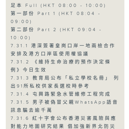
足本 Full (HKT 08:00 - 10:00)
第一部份 Part 1 (HKT 08:04 -
09:00)
第二部份 Part 2 (HKT 09:04 -
10:00)
7.31.1 港深簽署皇崗口岸一地兩檢合作
安排及港方口岸區使用權協議
7.31.2 《維持生命治療的預作決定條
例》今日生效
7.31.3 教育局公布「私立學校名冊」 列
出91所私校供家長選校時參考
7.31.4 屯興路緊急水管維修工程完成
7.31.5 男子被偽冒父親WhatsApp語音
訊息騙去逾千萬
7.31.6 紅十字會公布香港災害風險與應
對能力地圖研究結果 倡加強新界北防災