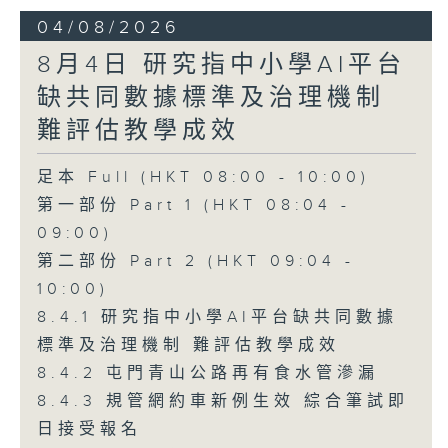
04/08/2026
8月4日 研究指中小學AI平台
缺共同數據標準及治理機制
難評估教學成效
足本 Full (HKT 08:00 - 10:00)
第一部份 Part 1 (HKT 08:04 -
09:00)
第二部份 Part 2 (HKT 09:04 -
10:00)
8.4.1 研究指中小學AI平台缺共同數據
標準及治理機制 難評估教學成效
8.4.2 屯門青山公路再有食水管滲漏
8.4.3 規管網約車新例生效 綜合筆試即
日接受報名