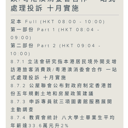
處理投訴 十月實施
足本 Full (HKT 08:00 - 10:00)
第一部份 Part 1 (HKT 08:04 -
09:00)
第二部份 Part 2 (HKT 09:04 -
10:00)
8.7.1 立法會研究指本港居民境外開支增
訪港旅客消費跌/粵港澳消委會合作 一站
式處理投訴 十月實施
8.7.2 公屋聯會公布對政府制定香港首
份五年規劃土地和房屋政策建議
8.7.3 申訴專員就三項圖書館服務展開
主動調查
8.7.4 教資會統計 八大學士畢業生平均
年薪達33.6萬元升2%