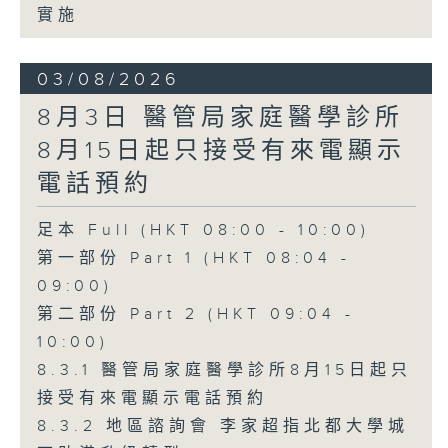
實施
03/08/2026
8月3日 醫管局家庭醫學診所
8月15日起只接受有來電顯示
電話預約
足本 Full (HKT 08:00 - 10:00)
第一部份 Part 1 (HKT 08:04 -
09:00)
第二部份 Part 2 (HKT 09:04 -
10:00)
8.3.1 醫管局家庭醫學診所8月15日起只
接受有來電顯示電話預約
8.3.2 地區諮詢會 李家超指北都大學城