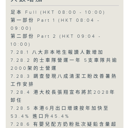
足本 Full (HKT 08:00 - 10:00)
第一部份 Part 1 (HKT 08:04 -
09:00)
第二部份 Part 2 (HKT 09:04 -
10:00)
7.28.1 八大非本地生報讀人數增加
7.28.2 的士車隊營運一年 5支車隊共逾
2000架的士營運
7.28.3 調查發現八成清潔工盼改善暑熱
工作安排
7.28.4 港大校長張翔宣布將於2028年
卸任
7.28.5 本港6月出口增速按年加快至
53.4% 進口升45.4%
7.28.6 有嬰兒配方奶粉批次疑鉛含量超