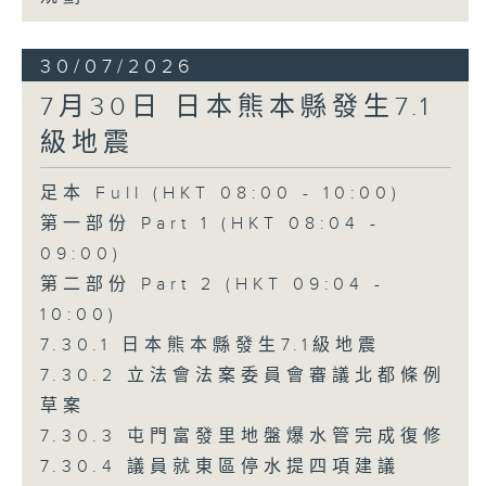
30/07/2026
7月30日 日本熊本縣發生7.1
級地震
足本 Full (HKT 08:00 - 10:00)
第一部份 Part 1 (HKT 08:04 -
09:00)
第二部份 Part 2 (HKT 09:04 -
10:00)
7.30.1 日本熊本縣發生7.1級地震
7.30.2 立法會法案委員會審議北都條例
草案
7.30.3 屯門富發里地盤爆水管完成復修
7.30.4 議員就東區停水提四項建議