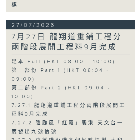
標
27/07/2026
7月27日 龍翔道重鋪工程分
兩階段展開工程料9月完成
足本 Full (HKT 08:00 - 10:00)
第一部份 Part 1 (HKT 08:04 -
09:00)
第二部份 Part 2 (HKT 09:04 -
10:00)
7.27.1 龍翔道重鋪工程分兩階段展開工
程料9月完成
7.27.2 強颱風「紅霞」襲港 天文台一
度發出九號信號