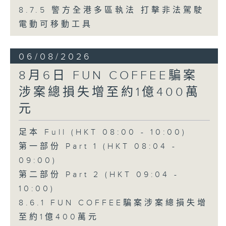
8.7.5 警方全港多區執法 打擊非法駕駛
電動可移動工具
06/08/2026
8月6日 FUN COFFEE騙案
涉案總損失增至約1億400萬
元
足本 Full (HKT 08:00 - 10:00)
第一部份 Part 1 (HKT 08:04 -
09:00)
第二部份 Part 2 (HKT 09:04 -
10:00)
8.6.1 FUN COFFEE騙案涉案總損失增
至約1億400萬元