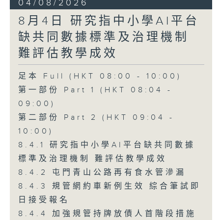
04/08/2026
8月4日 研究指中小學AI平台
缺共同數據標準及治理機制
難評估教學成效
足本 Full (HKT 08:00 - 10:00)
第一部份 Part 1 (HKT 08:04 -
09:00)
第二部份 Part 2 (HKT 09:04 -
10:00)
8.4.1 研究指中小學AI平台缺共同數據
標準及治理機制 難評估教學成效
8.4.2 屯門青山公路再有食水管滲漏
8.4.3 規管網約車新例生效 綜合筆試即
日接受報名
8.4.4 加強規管持牌放債人首階段措施