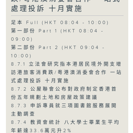
處理投訴 十月實施
足本 Full (HKT 08:04 - 10:00)
第一部份 Part 1 (HKT 08:04 -
09:00)
第二部份 Part 2 (HKT 09:04 -
10:00)
8.7.1 立法會研究指本港居民境外開支增
訪港旅客消費跌/粵港澳消委會合作 一站
式處理投訴 十月實施
8.7.2 公屋聯會公布對政府制定香港首
份五年規劃土地和房屋政策建議
8.7.3 申訴專員就三項圖書館服務展開
主動調查
8.7.4 教資會統計 八大學士畢業生平均
年薪達33.6萬元升2%