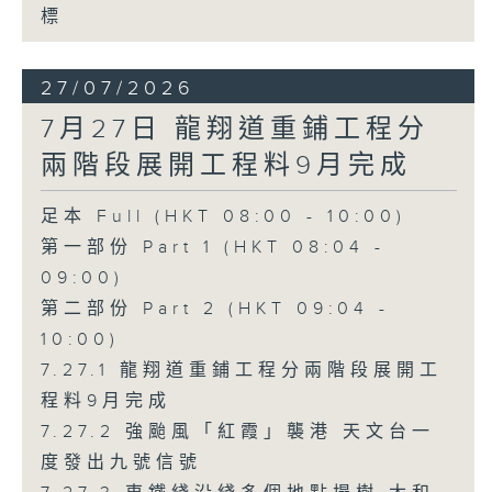
標
27/07/2026
7月27日 龍翔道重鋪工程分
兩階段展開工程料9月完成
足本 Full (HKT 08:00 - 10:00)
第一部份 Part 1 (HKT 08:04 -
09:00)
第二部份 Part 2 (HKT 09:04 -
10:00)
7.27.1 龍翔道重鋪工程分兩階段展開工
程料9月完成
7.27.2 強颱風「紅霞」襲港 天文台一
度發出九號信號