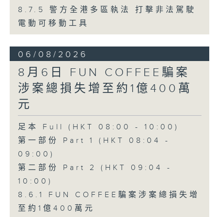
8.7.5 警方全港多區執法 打擊非法駕駛
電動可移動工具
06/08/2026
8月6日 FUN COFFEE騙案
涉案總損失增至約1億400萬
元
足本 Full (HKT 08:00 - 10:00)
第一部份 Part 1 (HKT 08:04 -
09:00)
第二部份 Part 2 (HKT 09:04 -
10:00)
8.6.1 FUN COFFEE騙案涉案總損失增
至約1億400萬元