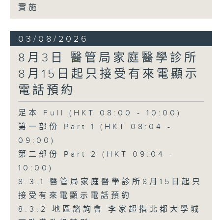
實施
03/08/2026
8月3日 醫管局家庭醫學診所
8月15日起只接受有來電顯示
電話預約
足本 Full (HKT 08:00 - 10:00)
第一部份 Part 1 (HKT 08:04 -
09:00)
第二部份 Part 2 (HKT 09:04 -
10:00)
8.3.1 醫管局家庭醫學診所8月15日起只
接受有來電顯示電話預約
8.3.2 地區諮詢會 李家超指北都大學城