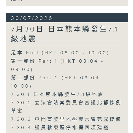
30/07/2026
7月30日 日本熊本縣發生7.1
級地震
足本 Full (HKT 08:00 - 10:00)
第一部份 Part 1 (HKT 08:04 -
09:00)
第二部份 Part 2 (HKT 09:04 -
10:00)
7.30.1 日本熊本縣發生7.1級地震
7.30.2 立法會法案委員會審議北都條例
草案
7.30.3 屯門富發里地盤爆水管完成復修
7.30.4 議員就東區停水提四項建議