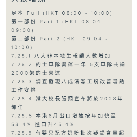
足本 Full (HKT 08:00 - 10:00)
第一部份 Part 1 (HKT 08:04 -
09:00)
第二部份 Part 2 (HKT 09:04 -
10:00)
7.28.1 八大非本地生報讀人數增加
7.28.2 的士車隊營運一年 5支車隊共逾
2000架的士營運
7.28.3 調查發現八成清潔工盼改善暑熱
工作安排
7.28.4 港大校長張翔宣布將於2028年
卸任
7.28.5 本港6月出口增速按年加快至
53.4% 進口升45.4%
7.28.6 有嬰兒配方奶粉批次疑鉛含量超