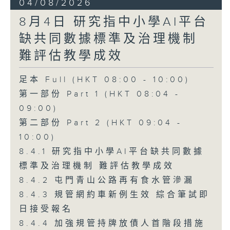
04/08/2026
8月4日 研究指中小學AI平台
缺共同數據標準及治理機制
難評估教學成效
足本 Full (HKT 08:00 - 10:00)
第一部份 Part 1 (HKT 08:04 -
09:00)
第二部份 Part 2 (HKT 09:04 -
10:00)
8.4.1 研究指中小學AI平台缺共同數據
標準及治理機制 難評估教學成效
8.4.2 屯門青山公路再有食水管滲漏
8.4.3 規管網約車新例生效 綜合筆試即
日接受報名
8.4.4 加強規管持牌放債人首階段措施