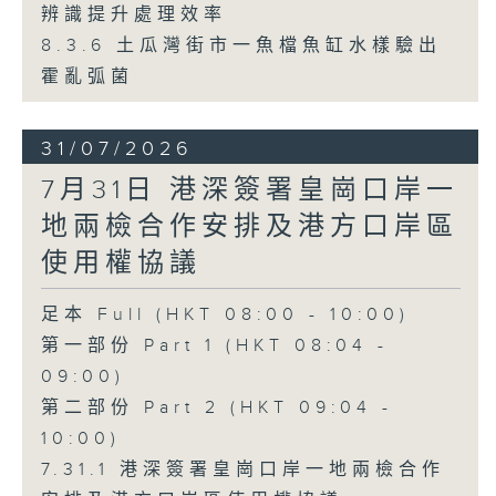
辨識提升處理效率
8.3.6 土瓜灣街市一魚檔魚缸水樣驗出
霍亂弧菌
31/07/2026
7月31日 港深簽署皇崗口岸一
地兩檢合作安排及港方口岸區
使用權協議
足本 Full (HKT 08:00 - 10:00)
第一部份 Part 1 (HKT 08:04 -
09:00)
第二部份 Part 2 (HKT 09:04 -
10:00)
7.31.1 港深簽署皇崗口岸一地兩檢合作