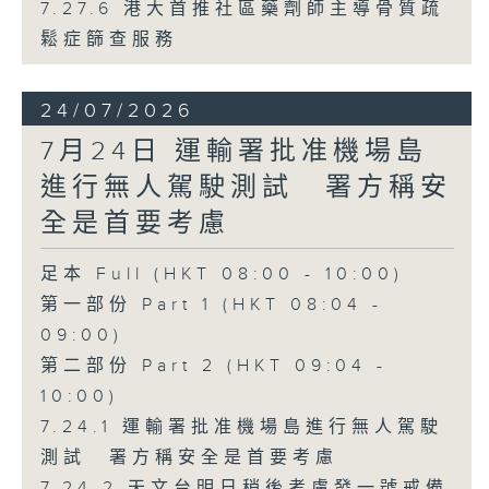
7.27.6 港大首推社區藥劑師主導骨質疏
鬆症篩查服務
24/07/2026
7月24日 運輸署批准機場島
進行無人駕駛測試 署方稱安
全是首要考慮
足本 Full (HKT 08:00 - 10:00)
第一部份 Part 1 (HKT 08:04 -
09:00)
第二部份 Part 2 (HKT 09:04 -
10:00)
7.24.1 運輸署批准機場島進行無人駕駛
測試 署方稱安全是首要考慮
7.24.2 天文台明日稍後考慮發一號戒備