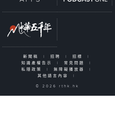
新聞稿
|
招聘
|
招標
|
知識產權告示
|
常見問題
|
私隱政策
|
無障礙播放器
|
其他語言內容
|
© 2026 rthk.hk