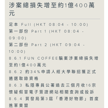
涉案總損失增至約1億400萬
元
足本 Full (HKT 08:04 - 10:00)
第一部份 Part 1 (HKT 08:04 -
09:00)
第二部份 Part 2 (HKT 09:04 -
10:00)
8.6.1 FUN COFFEE騙案涉案總損失增
至約1億400萬元
8.6.2 約34%申請人經大學聯招獲正式
遴選取錄資格
8.6.3 私隱專員公署過去三個月收16宗
懷疑假冒電子簽證網站相關查詢或投訴
8.6.4 貿發局第3屆「香港好物節」首度
進軍東盟