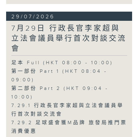
29/07/2026
7月29日 行政長官李家超與
立法會議員舉行首次對談交流
會
足本 Full (HKT 08:00 - 10:00)
第一部份 Part 1 (HKT 08:04 -
09:00)
第二部份 Part 2 (HKT 09:04 -
10:00)
7.29.1 行政長官李家超與立法會議員舉
行首次對談交流會
7.29.2 足球盛會獲M品牌 旅發局推門票
消費優惠