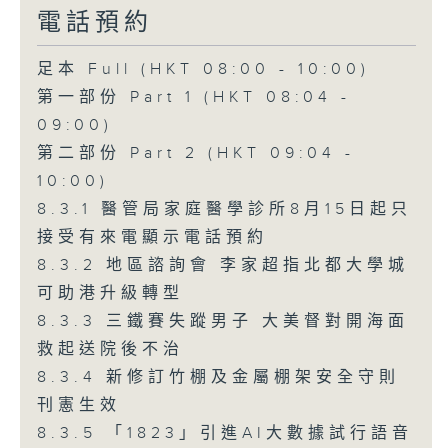
電話預約
足本 Full (HKT 08:00 - 10:00)
第一部份 Part 1 (HKT 08:04 -
09:00)
第二部份 Part 2 (HKT 09:04 -
10:00)
8.3.1 醫管局家庭醫學診所8月15日起只
接受有來電顯示電話預約
8.3.2 地區諮詢會 李家超指北都大學城
可助港升級轉型
8.3.3 三鐵賽失蹤男子 大美督對開海面
救起送院後不治
8.3.4 新修訂竹棚及金屬棚架安全守則
刊憲生效
8.3.5 「1823」引進AI大數據試行語音