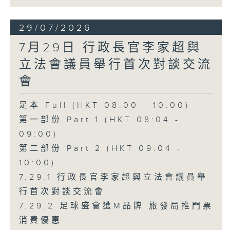
29/07/2026
7月29日 行政長官李家超與
立法會議員舉行首次對談交流
會
足本 Full (HKT 08:00 - 10:00)
第一部份 Part 1 (HKT 08:04 -
09:00)
第二部份 Part 2 (HKT 09:04 -
10:00)
7.29.1 行政長官李家超與立法會議員舉
行首次對談交流會
7.29.2 足球盛會獲M品牌 旅發局推門票
消費優惠