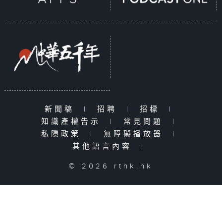
新聞稿
|
招聘
|
招標
|
知識產權告示
|
常見問題
|
私隱政策
|
無障礙播放器
|
其他語言內容
|
© 2026 rthk.hk