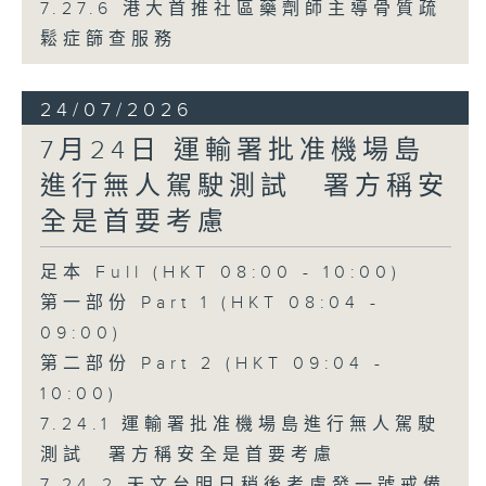
7.27.6 港大首推社區藥劑師主導骨質疏
鬆症篩查服務
24/07/2026
7月24日 運輸署批准機場島
進行無人駕駛測試 署方稱安
全是首要考慮
足本 Full (HKT 08:00 - 10:00)
第一部份 Part 1 (HKT 08:04 -
09:00)
第二部份 Part 2 (HKT 09:04 -
10:00)
7.24.1 運輸署批准機場島進行無人駕駛
測試 署方稱安全是首要考慮
7.24.2 天文台明日稍後考慮發一號戒備