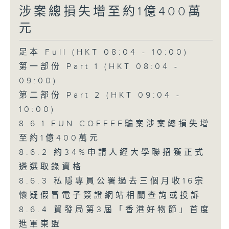
涉案總損失增至約1億400萬
元
足本 Full (HKT 08:04 - 10:00)
第一部份 Part 1 (HKT 08:04 -
09:00)
第二部份 Part 2 (HKT 09:04 -
10:00)
8.6.1 FUN COFFEE騙案涉案總損失增
至約1億400萬元
8.6.2 約34%申請人經大學聯招獲正式
遴選取錄資格
8.6.3 私隱專員公署過去三個月收16宗
懷疑假冒電子簽證網站相關查詢或投訴
8.6.4 貿發局第3屆「香港好物節」首度
進軍東盟