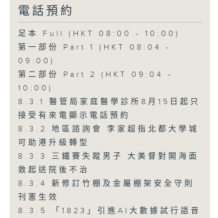
電話預約
足本 Full (HKT 08:00 - 10:00)
第一部份 Part 1 (HKT 08:04 -
09:00)
第二部份 Part 2 (HKT 09:04 -
10:00)
8.3.1 醫管局家庭醫學診所8月15日起只
接受有來電顯示電話預約
8.3.2 地區諮詢會 李家超指北都大學城
可助港升級轉型
8.3.3 三鐵賽失蹤男子 大美督對開海面
救起送院後不治
8.3.4 新修訂竹棚及金屬棚架安全守則
刊憲生效
8.3.5 「1823」引進AI大數據試行語音