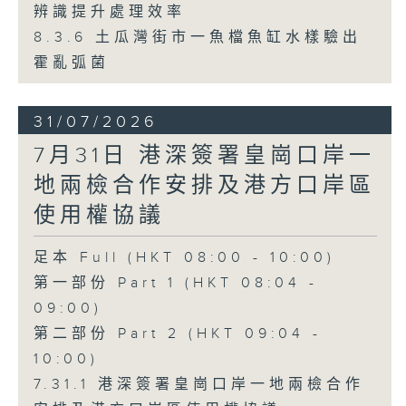
辨識提升處理效率
8.3.6 土瓜灣街市一魚檔魚缸水樣驗出
霍亂弧菌
31/07/2026
7月31日 港深簽署皇崗口岸一
地兩檢合作安排及港方口岸區
使用權協議
足本 Full (HKT 08:00 - 10:00)
第一部份 Part 1 (HKT 08:04 -
09:00)
第二部份 Part 2 (HKT 09:04 -
10:00)
7.31.1 港深簽署皇崗口岸一地兩檢合作