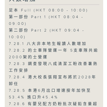
足本 Full (HKT 08:00 - 10:00)
第一部份 Part 1 (HKT 08:04 -
09:00)
第二部份 Part 2 (HKT 09:04 -
10:00)
7.28.1 八大非本地生報讀人數增加
7.28.2 的士車隊營運一年 5支車隊共逾
2000架的士營運
7.28.3 調查發現八成清潔工盼改善暑熱
工作安排
7.28.4 港大校長張翔宣布將於2028年
卸任
7.28.5 本港6月出口增速按年加快至
53.4% 進口升45.4%
7.28.6 有嬰兒配方奶粉批次疑鉛含量超