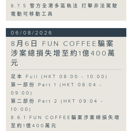
8.7.5 警方全港多區執法 打擊非法駕駛
電動可移動工具
06/08/2026
8月6日 FUN COFFEE騙案
涉案總損失增至約1億400萬
元
足本 Full (HKT 08:00 - 10:00)
第一部份 Part 1 (HKT 08:04 -
09:00)
第二部份 Part 2 (HKT 09:04 -
10:00)
8.6.1 FUN COFFEE騙案涉案總損失增
至約1億400萬元