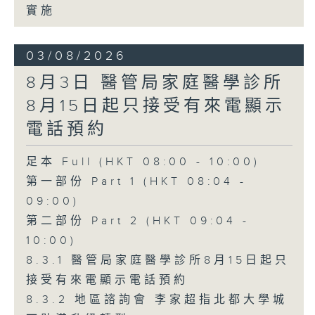
實施
03/08/2026
8月3日 醫管局家庭醫學診所
8月15日起只接受有來電顯示
電話預約
足本 Full (HKT 08:00 - 10:00)
第一部份 Part 1 (HKT 08:04 -
09:00)
第二部份 Part 2 (HKT 09:04 -
10:00)
8.3.1 醫管局家庭醫學診所8月15日起只
接受有來電顯示電話預約
8.3.2 地區諮詢會 李家超指北都大學城