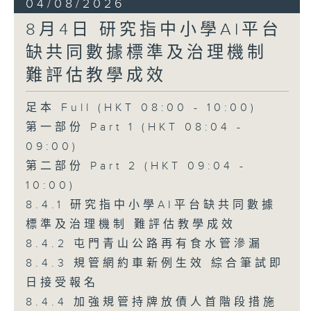
04/08/2026
8月4日 研究指中小學AI平台
缺共同數據標準及治理機制
難評估教學成效
足本 Full (HKT 08:00 - 10:00)
第一部份 Part 1 (HKT 08:04 -
09:00)
第二部份 Part 2 (HKT 09:04 -
10:00)
8.4.1 研究指中小學AI平台缺共同數據
標準及治理機制 難評估教學成效
8.4.2 屯門青山公路再有食水管滲漏
8.4.3 規管網約車新例生效 綜合筆試即
日接受報名
8.4.4 加強規管持牌放債人首階段措施