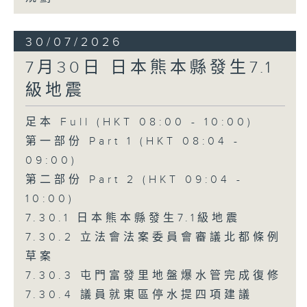
30/07/2026
7月30日 日本熊本縣發生7.1
級地震
足本 Full (HKT 08:00 - 10:00)
第一部份 Part 1 (HKT 08:04 -
09:00)
第二部份 Part 2 (HKT 09:04 -
10:00)
7.30.1 日本熊本縣發生7.1級地震
7.30.2 立法會法案委員會審議北都條例
草案
7.30.3 屯門富發里地盤爆水管完成復修
7.30.4 議員就東區停水提四項建議