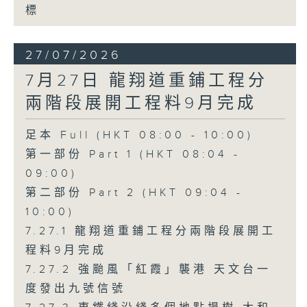
標
27/07/2026
7月27日 龍翔道重鋪工程分
兩階段展開工程料9月完成
足本 Full (HKT 08:00 - 10:00)
第一部份 Part 1 (HKT 08:04 -
09:00)
第二部份 Part 2 (HKT 09:04 -
10:00)
7.27.1 龍翔道重鋪工程分兩階段展開工
程料9月完成
7.27.2 強颱風「紅霞」襲港 天文台一
度發出九號信號