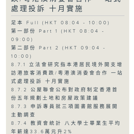
處理投訴 十月實施
足本 Full (HKT 08:04 - 10:00)
第一部份 Part 1 (HKT 08:04 -
09:00)
第二部份 Part 2 (HKT 09:04 -
10:00)
8.7.1 立法會研究指本港居民境外開支增
訪港旅客消費跌/粵港澳消委會合作 一站
式處理投訴 十月實施
8.7.2 公屋聯會公布對政府制定香港首
份五年規劃土地和房屋政策建議
8.7.3 申訴專員就三項圖書館服務展開
主動調查
8.7.4 教資會統計 八大學士畢業生平均
年薪達33.6萬元升2%