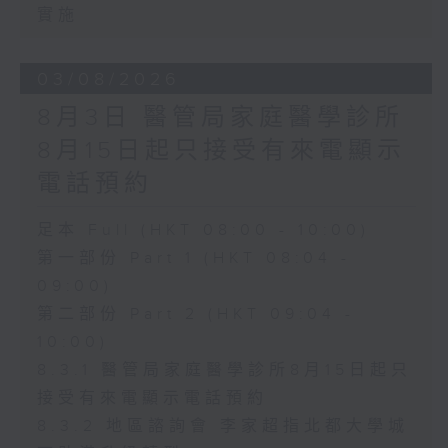
實施
03/08/2026
8月3日 醫管局家庭醫學診所
8月15日起只接受有來電顯示
電話預約
足本 Full (HKT 08:00 - 10:00)
第一部份 Part 1 (HKT 08:04 -
09:00)
第二部份 Part 2 (HKT 09:04 -
10:00)
8.3.1 醫管局家庭醫學診所8月15日起只
接受有來電顯示電話預約
8.3.2 地區諮詢會 李家超指北都大學城