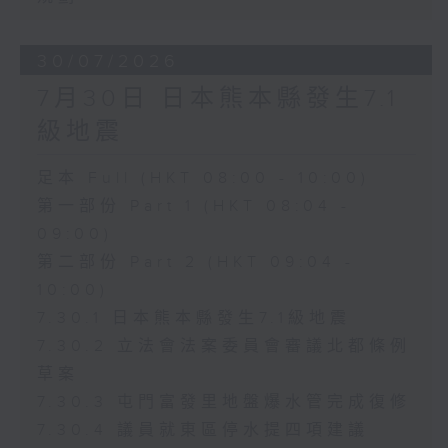
30/07/2026
7月30日 日本熊本縣發生7.1
級地震
足本 Full (HKT 08:00 - 10:00)
第一部份 Part 1 (HKT 08:04 -
09:00)
第二部份 Part 2 (HKT 09:04 -
10:00)
7.30.1 日本熊本縣發生7.1級地震
7.30.2 立法會法案委員會審議北都條例
草案
7.30.3 屯門富發里地盤爆水管完成復修
7.30.4 議員就東區停水提四項建議