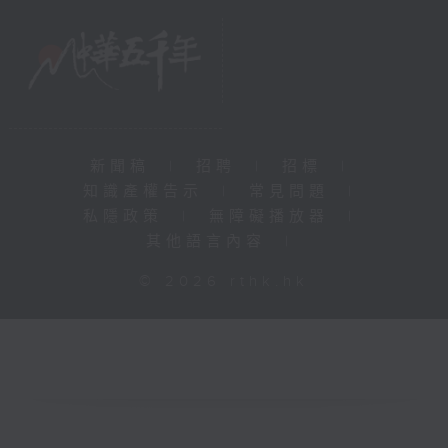
新聞稿
|
招聘
|
招標
|
知識產權告示
|
常見問題
|
私隱政策
|
無障礙播放器
|
其他語言內容
|
© 2026 rthk.hk