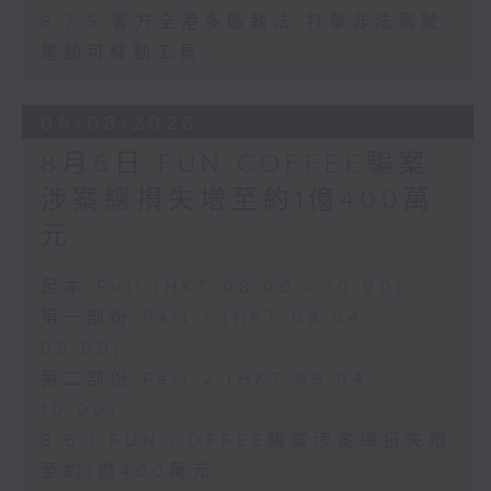
8.7.5 警方全港多區執法 打擊非法駕駛
電動可移動工具
06/08/2026
8月6日 FUN COFFEE騙案
涉案總損失增至約1億400萬
元
足本 Full (HKT 08:00 - 10:00)
第一部份 Part 1 (HKT 08:04 -
09:00)
第二部份 Part 2 (HKT 09:04 -
10:00)
8.6.1 FUN COFFEE騙案涉案總損失增
至約1億400萬元