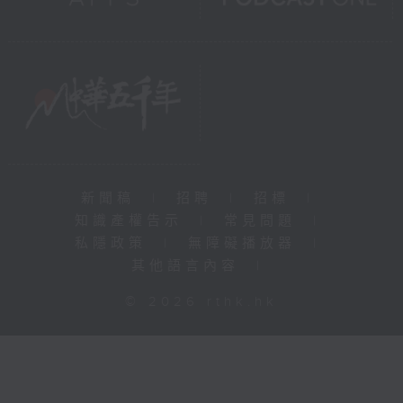
新聞稿
|
招聘
|
招標
|
知識產權告示
|
常見問題
|
私隱政策
|
無障礙播放器
|
其他語言內容
|
© 2026 rthk.hk