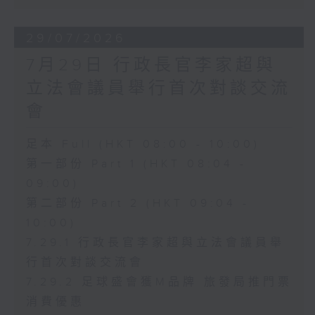
29/07/2026
7月29日 行政長官李家超與
立法會議員舉行首次對談交流
會
足本 Full (HKT 08:00 - 10:00)
第一部份 Part 1 (HKT 08:04 -
09:00)
第二部份 Part 2 (HKT 09:04 -
10:00)
7.29.1 行政長官李家超與立法會議員舉
行首次對談交流會
7.29.2 足球盛會獲M品牌 旅發局推門票
消費優惠