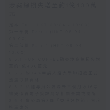
涉案總損失增至約1億400萬
元
足本 Full (HKT 08:04 - 10:00)
第一部份 Part 1 (HKT 08:04 -
09:00)
第二部份 Part 2 (HKT 09:04 -
10:00)
8.6.1 FUN COFFEE騙案涉案總損失增
至約1億400萬元
8.6.2 約34%申請人經大學聯招獲正式
遴選取錄資格
8.6.3 私隱專員公署過去三個月收16宗
懷疑假冒電子簽證網站相關查詢或投訴
8.6.4 貿發局第3屆「香港好物節」首度
進軍東盟