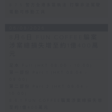
8.7.5 警方全港多區執法 打擊非法駕駛
電動可移動工具
06/08/2026
8月6日 FUN COFFEE騙案
涉案總損失增至約1億400萬
元
足本 Full (HKT 08:00 - 10:00)
第一部份 Part 1 (HKT 08:04 -
09:00)
第二部份 Part 2 (HKT 09:04 -
10:00)
8.6.1 FUN COFFEE騙案涉案總損失增
至約1億400萬元