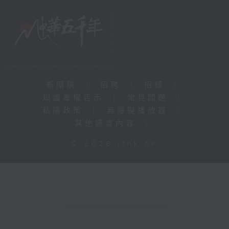
新聞稿
|
招聘
|
招標
|
知識產權告示
|
常見問題
|
私隱政策
|
無障礙播放器
|
其他語言內容
|
© 2026 rthk.hk