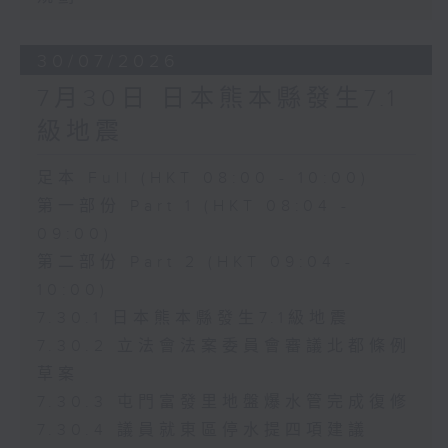
30/07/2026
7月30日 日本熊本縣發生7.1
級地震
足本 Full (HKT 08:00 - 10:00)
第一部份 Part 1 (HKT 08:04 -
09:00)
第二部份 Part 2 (HKT 09:04 -
10:00)
7.30.1 日本熊本縣發生7.1級地震
7.30.2 立法會法案委員會審議北都條例
草案
7.30.3 屯門富發里地盤爆水管完成復修
7.30.4 議員就東區停水提四項建議