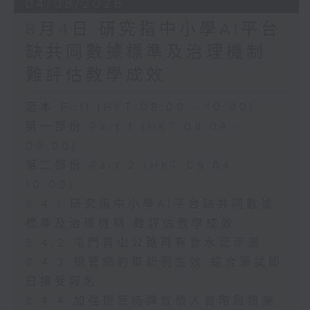
04/08/2026
8月4日 研究指中小學AI平台
缺共同數據標準及治理機制
難評估教學成效
足本 Full (HKT 08:00 - 10:00)
第一部份 Part 1 (HKT 08:04 -
09:00)
第二部份 Part 2 (HKT 09:04 -
10:00)
8.4.1 研究指中小學AI平台缺共同數據
標準及治理機制 難評估教學成效
8.4.2 屯門青山公路再有食水管滲漏
8.4.3 規管網約車新例生效 綜合筆試即
日接受報名
8.4.4 加強規管持牌放債人首階段措施