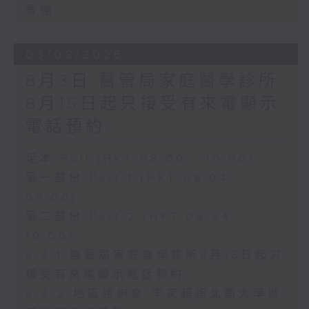
實施
03/08/2026
8月3日 醫管局家庭醫學診所
8月15日起只接受有來電顯示
電話預約
足本 Full (HKT 08:00 - 10:00)
第一部份 Part 1 (HKT 08:04 -
09:00)
第二部份 Part 2 (HKT 09:04 -
10:00)
8.3.1 醫管局家庭醫學診所8月15日起只
接受有來電顯示電話預約
8.3.2 地區諮詢會 李家超指北都大學城