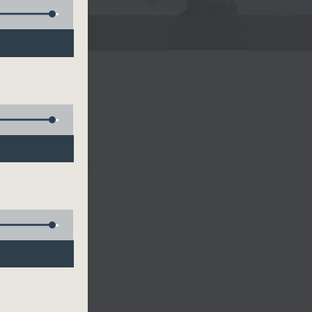
FACEBOOK