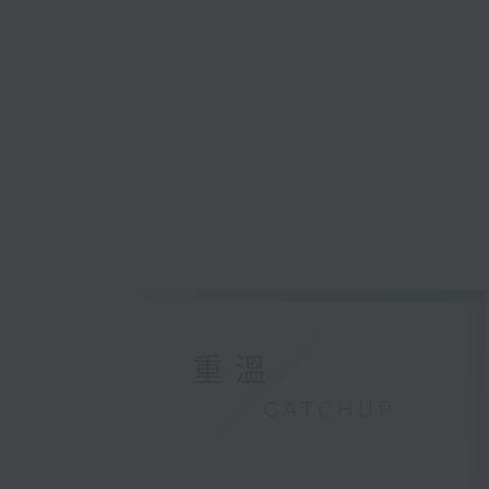
重溫
CATCHUP