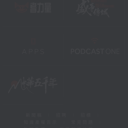
新聞稿
|
招聘
|
招標
|
知識產權告示
|
常見問題
|