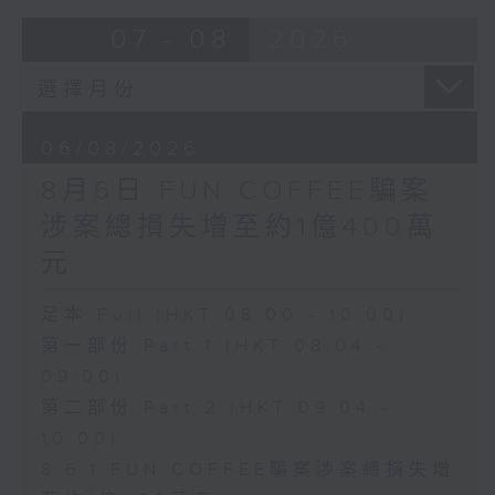
07 - 08
2026
06/08/2026
8月6日 FUN COFFEE騙案
涉案總損失增至約1億400萬
元
足本 Full (HKT 08:00 - 10:00)
第一部份 Part 1 (HKT 08:04 -
09:00)
第二部份 Part 2 (HKT 09:04 -
10:00)
8.6.1 FUN COFFEE騙案涉案總損失增