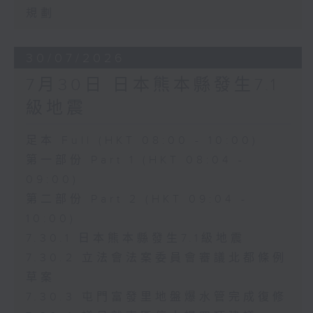
規劃
30/07/2026
7月30日 日本熊本縣發生7.1
級地震
足本 Full (HKT 08:00 - 10:00)
第一部份 Part 1 (HKT 08:04 -
09:00)
第二部份 Part 2 (HKT 09:04 -
10:00)
7.30.1 日本熊本縣發生7.1級地震
7.30.2 立法會法案委員會審議北都條例
草案
7.30.3 屯門富發里地盤爆水管完成復修