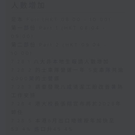
人數增加
足本 Full (HKT 08:00 - 10:00)
第一部份 Part 1 (HKT 08:04 -
09:00)
第二部份 Part 2 (HKT 09:04 -
10:00)
7.28.1 八大非本地生報讀人數增加
7.28.2 的士車隊營運一年 5支車隊共逾
2000架的士營運
7.28.3 調查發現八成清潔工盼改善暑熱
工作安排
7.28.4 港大校長張翔宣布將於2028年
卸任
7.28.5 本港6月出口增速按年加快至
53.4% 進口升45.4%