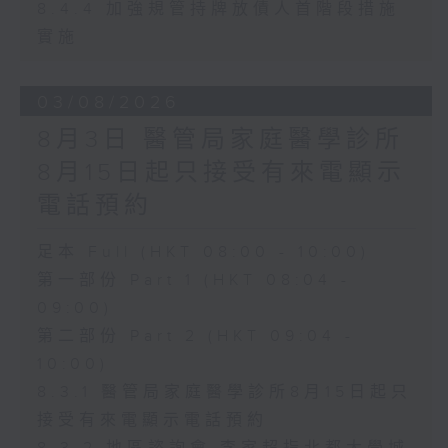
8.4.4 加強規管持牌放債人首階段措施
實施
03/08/2026
8月3日 醫管局家庭醫學診所
8月15日起只接受有來電顯示
電話預約
足本 Full (HKT 08:00 - 10:00)
第一部份 Part 1 (HKT 08:04 -
09:00)
第二部份 Part 2 (HKT 09:04 -
10:00)
8.3.1 醫管局家庭醫學診所8月15日起只
接受有來電顯示電話預約