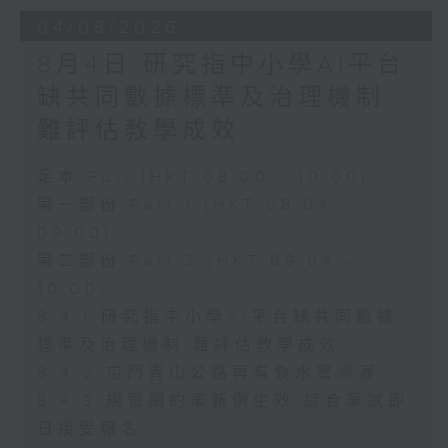
04/08/2026
8月4日 研究指中小學AI平台
缺共同數據標準及治理機制
難評估教學成效
足本 Full (HKT 08:00 - 10:00)
第一部份 Part 1 (HKT 08:04 -
09:00)
第二部份 Part 2 (HKT 09:04 -
10:00)
8.4.1 研究指中小學AI平台缺共同數據
標準及治理機制 難評估教學成效
8.4.2 屯門青山公路再有食水管滲漏
8.4.3 規管網約車新例生效 綜合筆試即
日接受報名